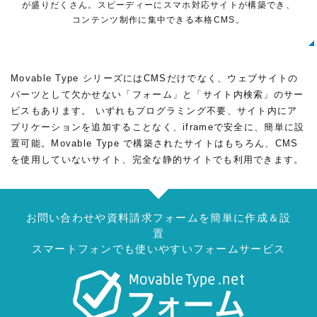
が盛りだくさん。スピーディーにスマホ対応サイトが構築でき、
コンテンツ制作に集中できる本格CMS。
Movable Type シリーズにはCMSだけでなく、ウェブサイトの
パーツとして欠かせない「フォーム」と「サイト内検索」のサー
ビスもあります。 いずれもプログラミング不要、サイト内にア
プリケーションを追加することなく、iframeで安全に、簡単に設
置可能。Movable Type で構築されたサイトはもちろん、CMS
を使用していないサイト、完全な静的サイトでも利用できます。
お問い合わせや資料請求フォームを簡単に作成＆設
置
スマートフォンでも使いやすいフォームサービス