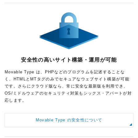
安全性の高いサイト構築・運用が可能
Movable Type は、PHPなどのプログラムを記述することな
く、HTMLとMTタグのみでセキュアなウェブサイト構築が可能
です。さらにクラウド版なら、常に安全な最新版を利用でき、
OS/ミドルウェアのセキュリティ対策もシックス・アパートが対
応します。
Movable Type の安全性について