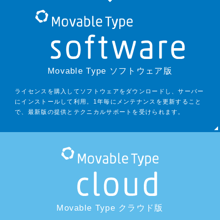
Movable Type ソフトウェア版
ライセンスを購入してソフトウェアをダウンロードし、サーバー
にインストールして利用。1年毎にメンテナンスを更新すること
で、最新版の提供とテクニカルサポートを受けられます。
Movable Type クラウド版