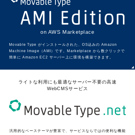
on AWS Marketplace
Movable Type がインストールされた、OS込みの Amazon
Machine Image（AMI）です。Marketplace から数クリックで
簡単に Amazon EC2 サーバー上に環境を構築できます。
ライトな利用にも最適なサーバー不要の高速
WebCMSサービス
汎用的なベーステーマが豊富で、サービスならではの便利な機能