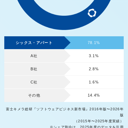
シックス・アパート
78.1%
A社
3.1%
B社
2.8%
C社
1.6%
その他
14.4%
富士キメラ総研『ソフトウェアビジネス新市場』2016年版〜2026年
版
（2015年〜2025年度実績）
※シェア割合は、2025年度のデータを引用