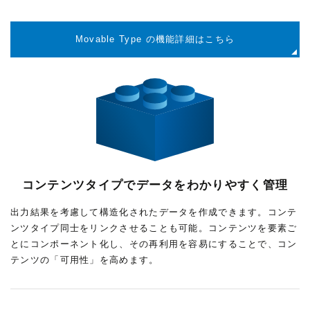
Movable Type の機能詳細はこちら
コンテンツタイプでデータをわかりやすく管理
出力結果を考慮して構造化されたデータを作成できます。コンテ
ンツタイプ同士をリンクさせることも可能。コンテンツを要素ご
とにコンポーネント化し、その再利用を容易にすることで、コン
テンツの「可用性」を高めます。