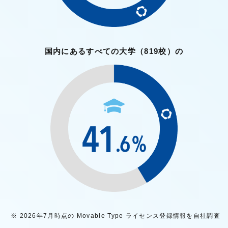
国内にあるすべての大学
（819校）の
※ 2026年7月時点の Movable Type ライセンス登録情報を自社調査