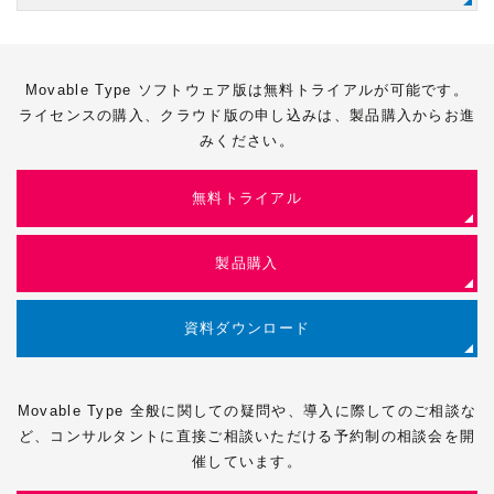
Movable Type ソフトウェア版は無料トライアルが可能です。
ライセンスの購入、クラウド版の申し込みは、製品購入からお進
みください。
無料トライアル
製品購入
資料ダウンロード
Movable Type 全般に関しての疑問や、導入に際してのご相談な
ど、コンサルタントに直接ご相談いただける予約制の相談会を開
催しています。