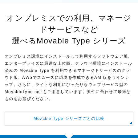
オンプレミスでの利用、マネージ
ドサービスなど
選べるMovable Type シリーズ
オンプレミス環境にインストールして利用するソフトウェア版、
エンタープライズに最適な上位版、クラウド環境にインストール
済みの Movable Type を利用できるマネージドサービスのクラ
ウド版、AWSでスムーズに環境を作成できるAMI版をラインナ
ップ。さらに、ライトな利用にぴったりなウェブサービス型の
MovableType.net もご用意しています。要件に合わせて最適な
ものをお選びください。
Movable Type シリーズごとの比較