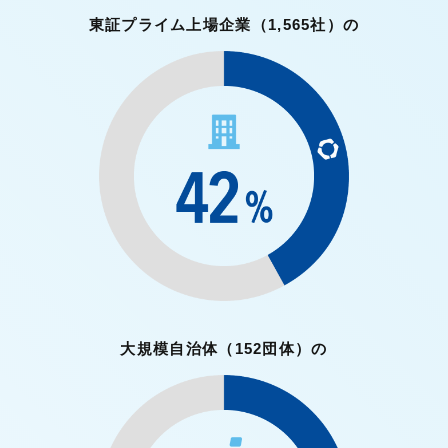
東証プライム上場企業
（1,565社）の
大規模自治体
（152団体）の