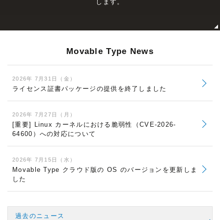
します。
Movable Type News
2026年 7月31日（金）
ライセンス証書パッケージの提供を終了しました
2026年 7月27日（月）
[重要] Linux カーネルにおける脆弱性（CVE-2026-
64600）への対応について
2026年 7月15日（水）
Movable Type クラウド版の OS のバージョンを更新しま
した
過去のニュース