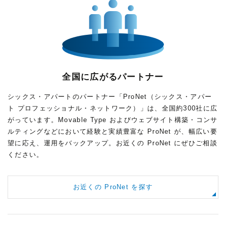
全国に広がるパートナー
シックス・アパートのパートナー「ProNet（シックス・アパー
ト プロフェッショナル・ネットワーク）」は、全国約300社に広
がっています。Movable Type およびウェブサイト構築・コンサ
ルティングなどにおいて経験と実績豊富な ProNet が、幅広い要
望に応え、運用をバックアップ。お近くの ProNet にぜひご相談
ください。
お近くの ProNet を探す