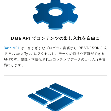
Data API でコンテンツの出し入れを自由に
Data API
は、さまざまなプログラム言語から REST/JSON方式
で Movable Type にアクセスし、データの取得や更新ができる
APIです。整理・構造化されたコンテンツデータの出し入れを容
易にします。