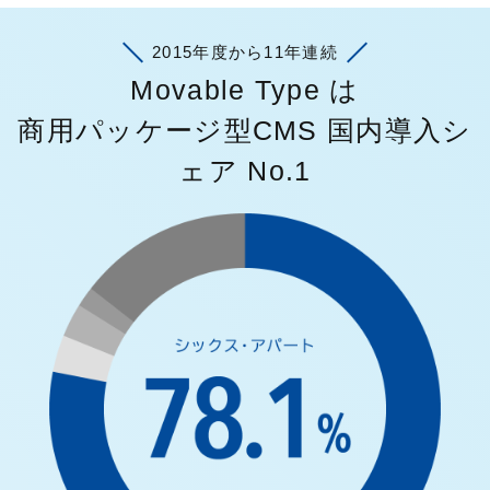
2015年度から11年連続
Movable Type は
商用パッケージ型CMS 国内導入シ
ェア No.1