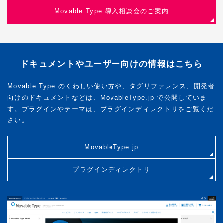
Movable Type 導入相談会のご案内
ドキュメントやユーザー向けの情報はこちら
Movable Type のくわしい使い方や、タグリファレンス、開発者
向けのドキュメントなどは、MovableType.jp で公開していま
す。プラグインやテーマは、プラグインディレクトリをご覧くだ
さい。
MovableType.jp
プラグインディレクトリ