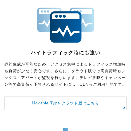
ハイトラフィック時にも強い
静的生成が可能なため、アクセス集中によるトラフィック増加時
も負荷が少なく安心です。さらに、クラウド版では高負荷時もシ
ックス・アパートが監視を行ないます。テレビ放映やキャンペー
ン等で高負荷が予想されるサイトには、CDNもご利用可能です。
Movable Type クラウド版はこちら