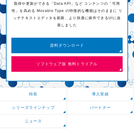
取得や更新ができる「Data API」など
コンテンツの「可用
性」を高める Movable Type の特徴的な機能はそのままに
リ
ッチテキストエディタを刷新、より快適に操作できるUIに改
善しました
資料ダウンロード
ソフトウェア版 無料トライアル
特長
導入実績
シリーズラインナップ
パートナー
ニュース