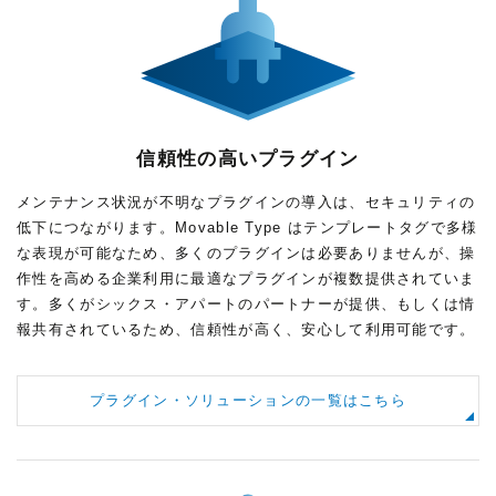
信頼性の高いプラグイン
メンテナンス状況が不明なプラグインの導入は、セキュリティの
低下につながります。Movable Type はテンプレートタグで多様
な表現が可能なため、多くのプラグインは必要ありませんが、操
作性を高める企業利用に最適なプラグインが複数提供されていま
す。多くがシックス・アパートのパートナーが提供、もしくは情
報共有されているため、信頼性が高く、安心して利用可能です。
プラグイン・ソリューションの一覧はこちら