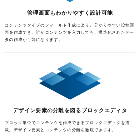
管理画面もわかりやすく設計可能
コンテンツタイプのフィールド作成により、分かりやすい投稿画
面を作成でき、誰がコンテンツを入力しても、構造化されたデー
タの作成が可能になります。
デザイン要素の分離を図るブロックエディタ
ブロック単位でコンテンツを作成できるブロックエディタを搭
載。デザイン要素とコンテンツの分離を徹底できます。