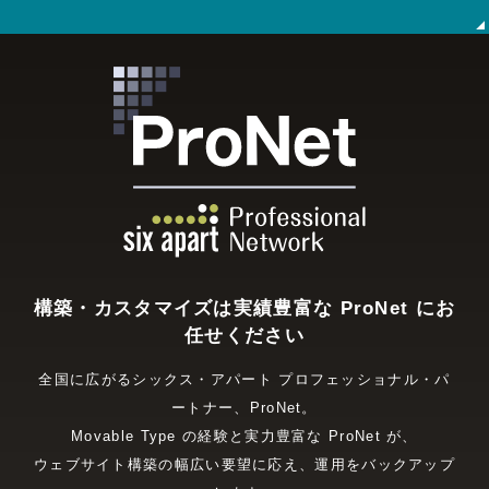
構築・カスタマイズは実績豊富な ProNet にお
任せください
全国に広がるシックス・アパート プロフェッショナル・パ
ートナー、ProNet。
Movable Type の経験と実力豊富な ProNet が、
ウェブサイト構築の幅広い要望に応え、運用をバックアップ