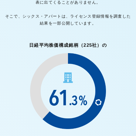
表に出てくることがありません。
そこで、シックス・アパートは、ライセンス登録情報を調査した
結果を一部公開しています。
日経平均株価構成銘柄
（225社）の