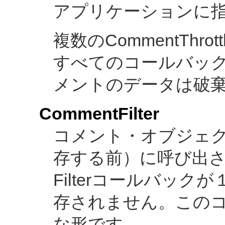
アプリケーションに
複数のCommentThro
すべてのコールバック
メントのデータは破
CommentFilter
コメント・オブジェ
存する前）に呼び出されま
Filterコールバッ
存されません。この
な形です。