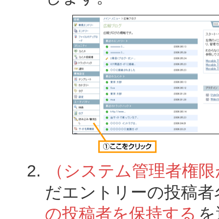
（システム管理者権限
だエントリーの投稿者
の投稿者を保持する
を