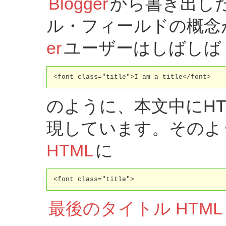
Blogger
から書き出し
ル・フィールドの概念
er
ユーザーはしばしば
<font class="title">I am a title</font>
のように、本文中にH
現しています。そのよ
HTML
に
<font class="title">
最後のタイトル HTML