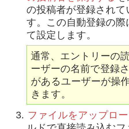
の投稿者が登録されて
す。この自動登録の際
て設定します。
通常、エントリーの
ーザーの名前で登録
があるユーザーが操
きます。
ファイルをアップロー
ルドで直接読み込むフ