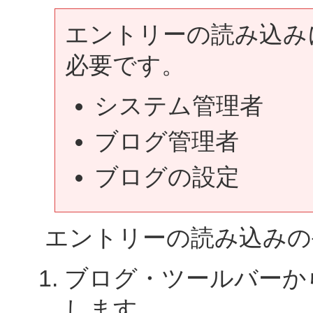
エントリーの読み込み
必要です。
システム管理者
ブログ管理者
ブログの設定
エントリーの読み込みの
ブログ・ツールバーか
します。