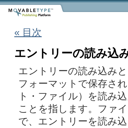
« 目次
エントリーの読み込
エントリーの読み込みとは、
フォーマットで保存され
ト・ファイル）を読み込
ことを指します。ファイ
で、エントリーを読み込