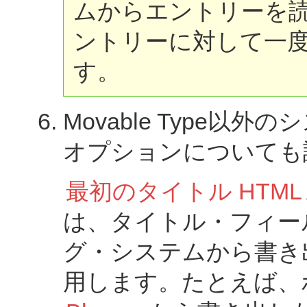
ムからエントリーを
ントリーに対して一
す。
Movable Type
オプションについても
最初のタイトル HTML
は、タイトル・フィー
グ・システムから書き
用します。たとえば、