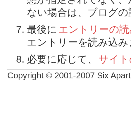
ない場合は、ブログの
最後に
エントリーの読
エントリーを読み込み
必要に応じて、
サイト
Copyright © 2001-2007 Six Apart,