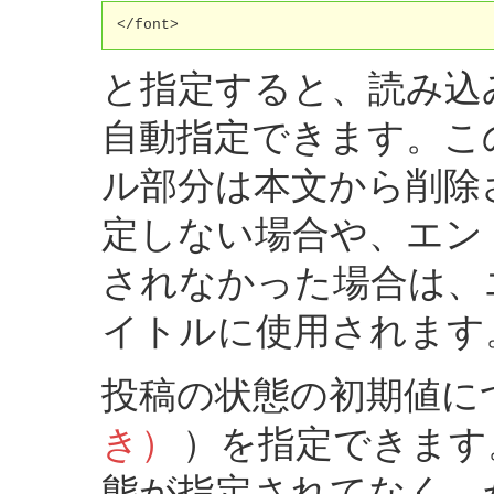
</font>
と指定すると、読み込
自動指定できます。こ
ル部分は本文から削除
定しない場合や、エン
されなかった場合は、
イトルに使用されます
投稿の状態の初期値に
き）
）を指定できます
態が指定されてなく、