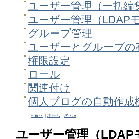
ユーザー管理（一括編
ユーザー管理（LDAP
グループ管理
ユーザーとグループの
権限設定
ロール
関連付け
個人ブログの自動作成
« 前へ
|
ホーム
|
次へ »
ユーザー管理（LDAP