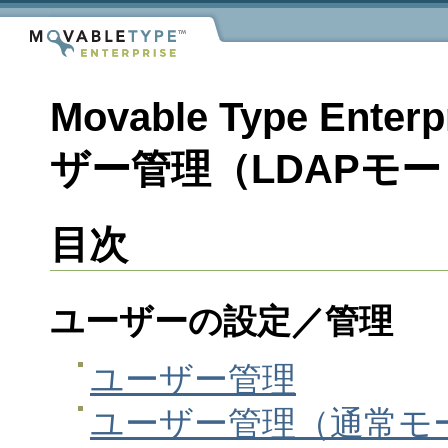
Movable Type Ente
ザー管理（LDAPモ
目次
ユーザーの設定／管理
ユーザー管理
ユーザー管理（通常モ