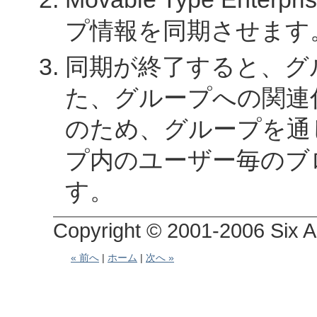
プ情報を同期させます
同期が終了すると、グ
た、グループへの関連
のため、グループを通
プ内のユーザー毎のブ
す。
Copyright © 2001-2006 Six Ap
« 前へ
|
ホーム
|
次へ »