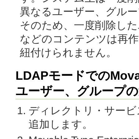
異なるユーザー、グルー
そのため、一度削除した
などのコンテンツは再作
紐付けられません。
LDAPモードでのMovabl
ユーザー、グループの
ディレクトリ・サービ
追加します。