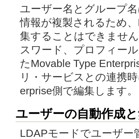
ユーザー名とグループ名
情報が複製されるため、Movab
集することはできません
スワード、プロフィール
たMovable Type En
リ・サービスとの連携時におい
erprise側で編集します。
ユーザーの自動作成と
LDAPモードでユーザ