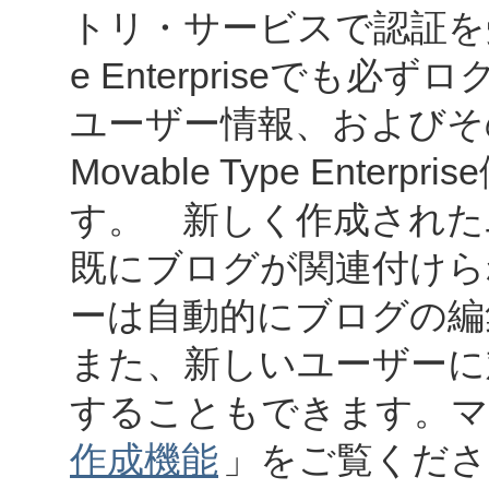
トリ・サービスで認証を受け
e Enterpriseでも
ユーザー情報、およびそ
Movable Type Ent
す。 新しく作成された
既にブログが関連付けら
ーは自動的にブログの編
また、新しいユーザーに
することもできます。マ
作成機能
」をご覧くださ