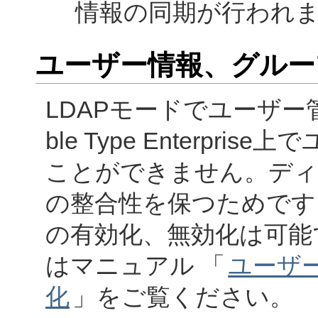
情報の同期が行われ
ユーザー情報、グルー
LDAPモードでユーザー
ble Type Enterp
ことができません。ディ
の整合性を保つためです
の有効化、無効化は可能
はマニュアル 「
ユーザ
化
」をご覧ください。