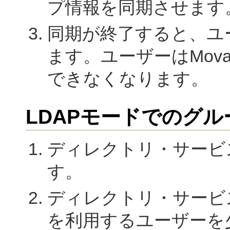
プ情報を同期させます
同期が終了すると、ユ
ます。ユーザーはMovable
できなくなります。
LDAPモードでのグ
ディレクトリ・サービ
す。
ディレクトリ・サービス側でMo
を利用するユーザーを