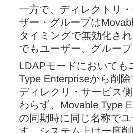
一方で、ディレクトリ・
ザー・グループはMovable 
タイミングで無効化されます。Mo
でもユーザー、グループ
LDAPモードにおいてもユ
Type Enterpris
ディレクリ・サービス側
わらず、Movable Type
の同期時に同じ名称でユ
す。システム上は一度削