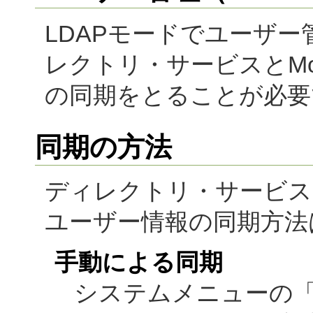
LDAPモードでユーザ
レクトリ・サービスとMovabl
の同期をとることが必要
同期の方法
ディレクトリ・サービスとMova
ユーザー情報の同期方法
手動による同期
システムメニューの「