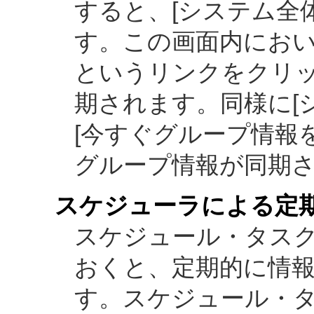
すると、[システム全
す。この画面内におい
というリンクをクリ
期されます。同様に[
[今すぐグループ情報
グループ情報が同期
スケジューラによる定
スケジュール・タス
おくと、定期的に情
す。スケジュール・