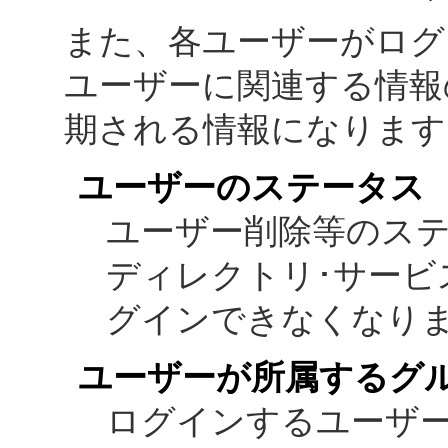
また、各ユーザーがログ
ユーザーに関連する情報
期される情報になります
ユーザーのステータス
ユーザー削除等のス
ディレクトリ･サービ
グインできなくなり
ユーザーが所属するグ
ログインするユーザ