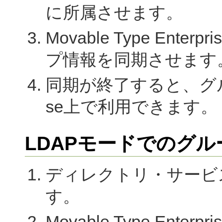
に所属させます。
Movable Type En
プ情報を同期させます
同期が終了すると、グループがM
se上で利用できます。
LDAPモードでのグ
ディレクトリ・サービ
す。
Movable Type En