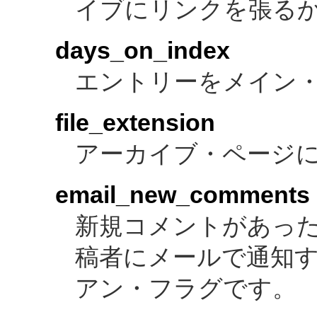
イブにリンクを張る
days_on_index
エントリーをメイン
file_extension
アーカイブ・ページ
email_new_comments
新規コメントがあっ
稿者にメールで通知
アン・フラグです。