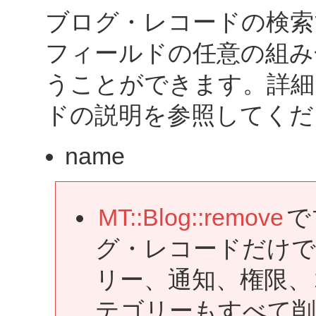
ブログ・レコードの検索
フィールドの任意の組み
うことができます。詳細
ドの説明を参照してくだ
name
MT::Blog::remove
で
グ・レコードだけ
リー、通知、権限、
テゴリーもすべて削