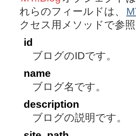
れらのフィールドは、
M
クセス用メソッドで参照
id
ブログのIDです。
name
ブログ名です。
description
ブログの説明です。
site_path