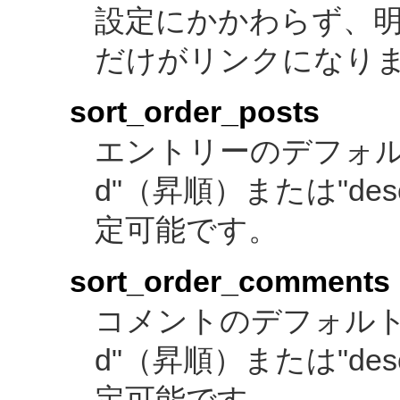
設定にかかわらず、明
だけがリンクになり
sort_order_posts
エントリーのデフォルト
d"（昇順）または"de
定可能です。
sort_order_comments
コメントのデフォルトの
d"（昇順）または"de
定可能です。