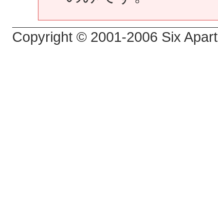
Copyright © 2001-2006 Six Apart,