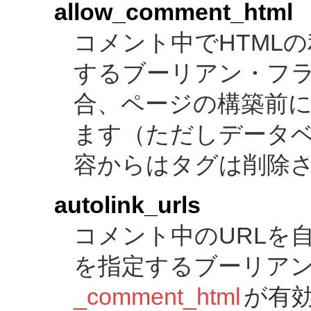
allow_comment_html
コメント中でHTML
するブーリアン・フ
合、ページの構築前に
ます（ただしデータ
容からはタグは削除
autolink_urls
コメント中のURLを
を指定するブーリア
_comment_html
が有