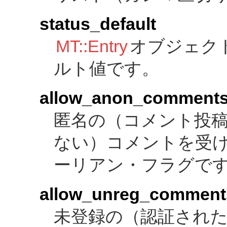
status_default
MT::Entry
オブジェク
ルト値です。
allow_anon_comment
匿名の（コメント投
ない）コメントを受
ーリアン・フラグで
allow_unreg_comment
未登録の（認証され