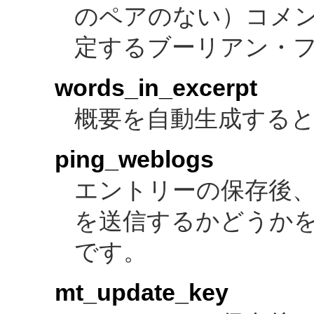
のペアのない）コメ
定するブーリアン・
words_in_excerpt
概要を自動生成する
ping_weblogs
エントリーの保存後
を送信するかどうか
です。
mt_update_key