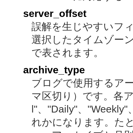
server_offset
誤解を生じやすいフ
選択したタイムゾーン
で表されます。
archive_type
ブログで使用するア
マ区切り）です。各アーカ
l"、"Daily"、"Weekly
れかになります。た