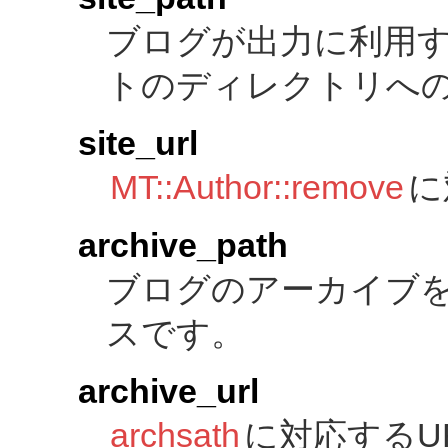
ブログが出力に利用
トのディレクトリへ
site_url
MT::Author::remove
に
archive_path
ブログのアーカイブ
スです。
archive_url
archsath
に対応するU