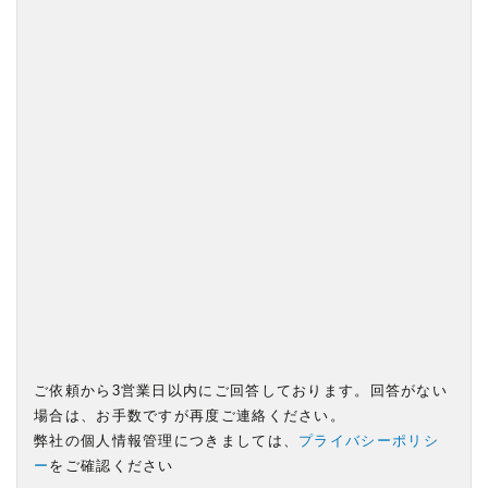
ご依頼から3営業日以内にご回答しております。回答がない
場合は、お手数ですが再度ご連絡ください。
弊社の個人情報管理につきましては、
プライバシーポリシ
ー
をご確認ください