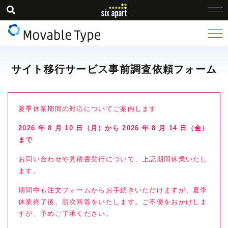
サイト移行サービス事前調査依頼フォーム
夏季休業期間の対応についてご案内します
2026 年 8 月 10 日（月）から 2026 年 8 月 14 日（金）
まで
お問い合わせや見積書発行について、上記期間休業いたし
ます。
期間中も注文フォームからお手続きいただけますが、夏季
休業終了後、順次回答をいたします。ご不便をおかけしま
すが、予めご了承ください。