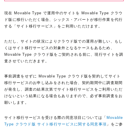
現在 Movable Type で運用中のサイトを Movable Type クラウ
ド版に移行いただく場合、シックス・アパートが移行作業を代行
する「サイト移行サービス」をご利用いただけます。
ただし、サイトの状況によりクラウド版での運用が難しい、もし
くはサイト移行サービスの対象外となるケースもあるため、
Movable Type クラウド版をご契約される前に、現行サイトを調
査させていただきます。
事前調査をせずに Movable Type クラウド版を契約してサイト
移行サービスのお申し込みをされた場合、契約期間中に調査期間
が発生し、調査の結果次第でサイト移行サービスをご利用いただ
けないという結果になる場合もありますので、必ず事前調査をお
願いします。
サイト移行サービスを受ける際の同意項目については「
Movable
Type クラウド版 サイト移行サービスに関する同意事項
」をご参