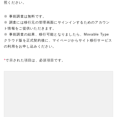
照ください。
※ 事前調査は無料です。
※ 調査には移行元の管理画面にサインインするためのアカウン
ト情報をご提供いただきます。
※ 事前調査の結果、移行可能となりましたら、Movable Type
クラウド版を正式契約後に、マイページからサイト移行サービス
の利用をお申し込みください。
*
で示された項目は、必須項目です。