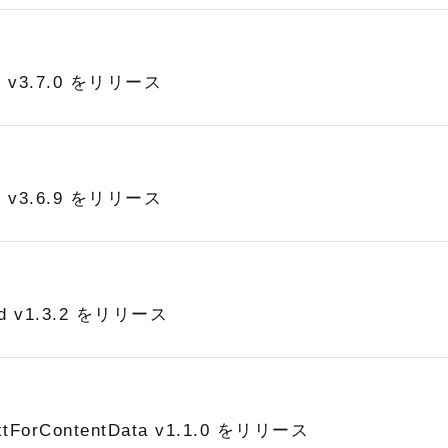
ry v3.7.0 をリリース
ry v3.6.9 をリリース
eld v1.3.2 をリリース
extForContentData v1.1.0 をリリース