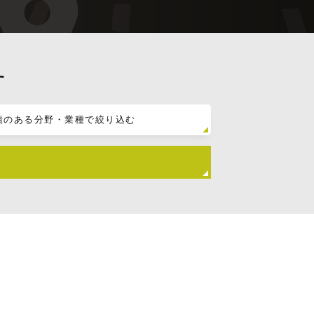
す
績のある分野・業種で絞り込む