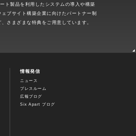
クス・アパート製品を利用したシステムの導入や構築
ウェブサイト構築企業に向けたパートナー制
ど、さまざまな特典をご用意しています。
情報発信
ニュース
プレスルーム
広報ブログ
Six Apart ブログ