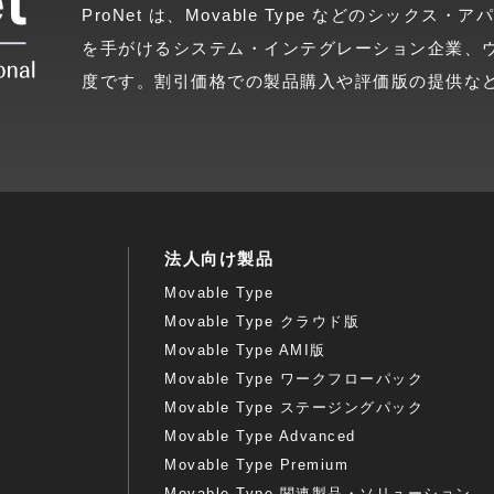
ProNet は、Movable Type などのシッ
を手がけるシステム・インテグレーション企業、
度です。割引価格での製品購入や評価版の提供な
法人向け製品
Movable Type
Movable Type クラウド版
Movable Type AMI版
Movable Type ワークフローパック
Movable Type ステージングパック
Movable Type Advanced
Movable Type Premium
Movable Type 関連製品・ソリューション