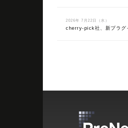
2026年 7月22日（水）
cherry-pick社、新プラグイ