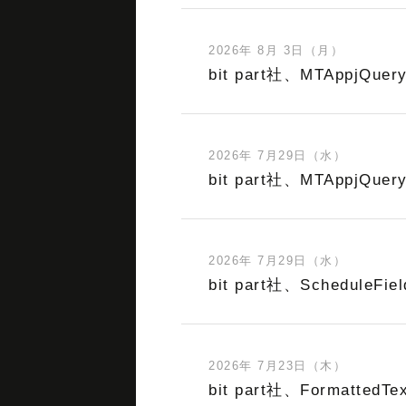
2026年 8月 3日（月）
bit part社、MTAppjQue
2026年 7月29日（水）
bit part社、MTAppjQue
2026年 7月29日（水）
bit part社、ScheduleFi
2026年 7月23日（木）
bit part社、FormattedT