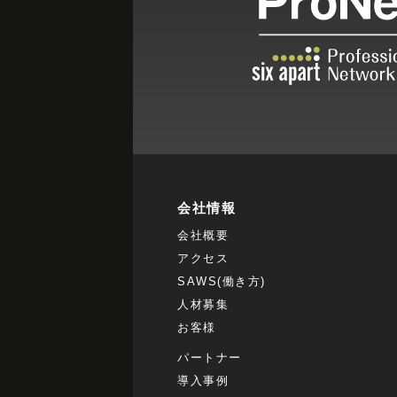
会社情報
会社概要
アクセス
SAWS(働き方)
人材募集
お客様
パートナー
導入事例