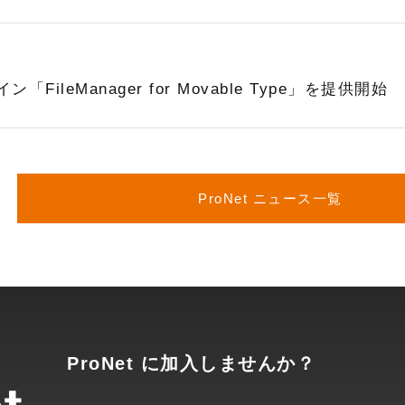
ン「FileManager for Movable Type」を提供開始
ProNet ニュース一覧
ProNet に加入しませんか？