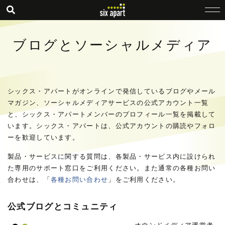
ブログとソーシャルメディア
シックス・アパートがオンラインで発信しているブログやメール
マガジン、ソーシャルメディアサービスの公式アカウント一覧
と、シックス・アパートメンバーのプロフィール一覧を掲載して
います。シックス・アパートは、公式アカウントの購読やフォロ
ーを歓迎しています。
製品・サービスに関する質問は、各製品・サービス内に設けられ
た専用のサポート窓口をご利用ください。また通常の各種お問い
合わせは、「
各種お問い合わせ
」をご利用ください。
公式ブログとコミュニティ