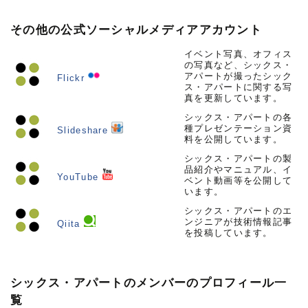
その他の公式ソーシャルメディアアカウント
イベント写真、オフィス
の写真など、シックス・
アパートが撮ったシック
Flickr
ス・アパートに関する写
真を更新しています。
シックス・アパートの各
種プレゼンテーション資
Slideshare
料を公開しています。
シックス・アパートの製
品紹介やマニュアル、イ
YouTube
ベント動画等を公開して
います。
シックス・アパートのエ
ンジニアが技術情報記事
Qiita
を投稿しています。
シックス・アパートのメンバーのプロフィール一
覧