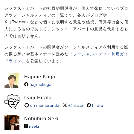
シックス・アパートの社員や関係者が、個人で発信しているブロ
グやソーシャルメディアの一覧です。各人がブログや
X（Twitter）などで個々に表明する意見や感想、写真等は全て個
人によるものであって、シックス・アパートの意見を代弁するも
のではありません。
シックス・アパートの関係者がソーシャルメディアを利用する際
の振る舞いや基本マナーを定めた「
ソーシャルメディア利用ガイ
ドライン
」を公開しています。
Hajime Koga
hajimekoga
Daiji Hirata
dh memoranda
@hirata
hirata
Nobuhiro Seki
nseki