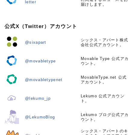
letter
届けします。
公式X（Twitter）アカウント
シックス・アパート株式
@sixapart
会社公式アカウント。
Movable Type 公式アカ
@movabletype
ウント。
MovableType.net 公式
@movabletypenet
アカウント。
Lekumo 公式アカウン
@lekumo_jp
ト。
Lekumo ブログ公式アカ
@LekumoBlog
ウント。
シックス・アパートのキ