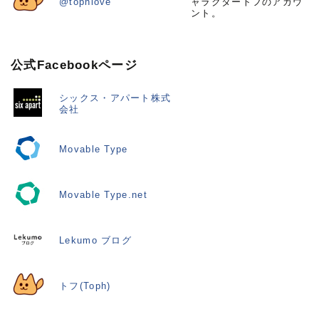
@tophlove
ャラクタートフのアカウ
ント。
公式Facebookページ
シックス・アパート株式
会社
Movable Type
Movable Type.net
Lekumo ブログ
トフ(Toph)