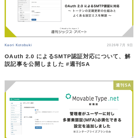
Kaori Kotobuki
2026年7月 9日
OAuth 2.0 によるSMTP認証対応について、解
説記事を公開しました #週刊SA
週刊SA