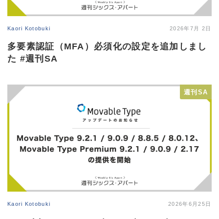
Kaori Kotobuki
2026年7月 2日
多要素認証（MFA）必須化の設定を追加しまし
た #週刊SA
週刊SA
Kaori Kotobuki
2026年6月25日