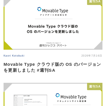
週刊SA
Kaori Kotobuki
2026年7月16日
Movable Type クラウド版の OS のバージョン
を更新しました #週刊SA
週刊SA