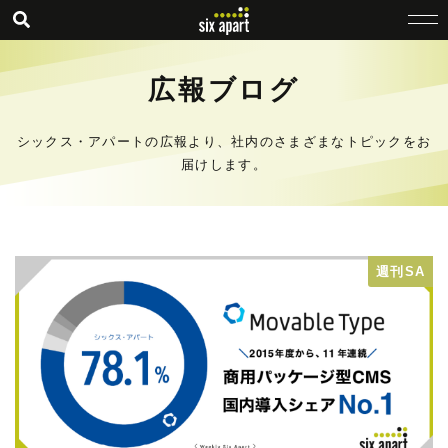
広報ブログ
シックス・アパートの広報より、社内のさまざまなトピックをお
届けします。
週刊SA