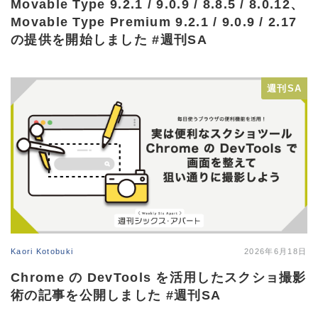
Movable Type 9.2.1 / 9.0.9 / 8.8.5 / 8.0.12、
Movable Type Premium 9.2.1 / 9.0.9 / 2.17
の提供を開始しました #週刊SA
週刊SA
Kaori Kotobuki
2026年6月18日
Chrome の DevTools を活用したスクショ撮影
術の記事を公開しました #週刊SA