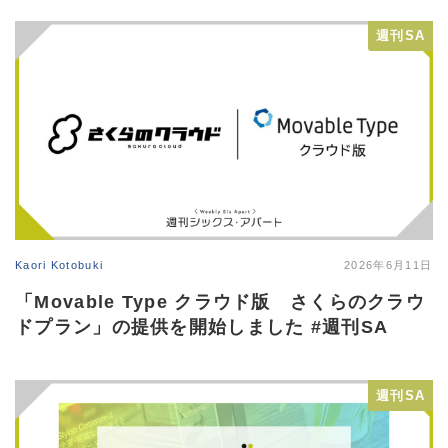
週刊SA
Kaori Kotobuki
2026年6月11日
「Movable Type クラウド版 さくらのクラウ
ドプラン」の提供を開始しました #週刊SA
週刊SA