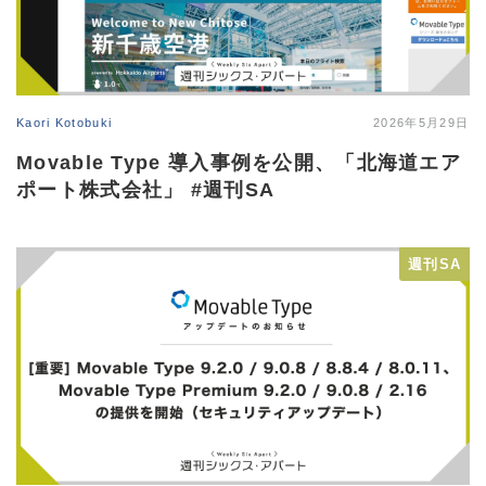
Kaori Kotobuki
2026年5月29日
Movable Type 導入事例を公開、「北海道エア
ポート株式会社」 #週刊SA
週刊SA