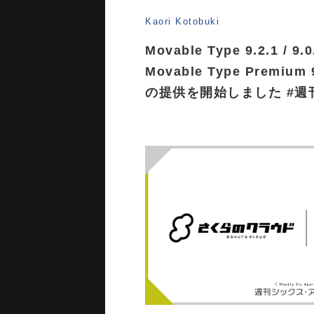
Kaori Kotobuki
Movable Type 9.2.1 / 9.0.
Movable Type Premium 9.2
の提供を開始しました #週