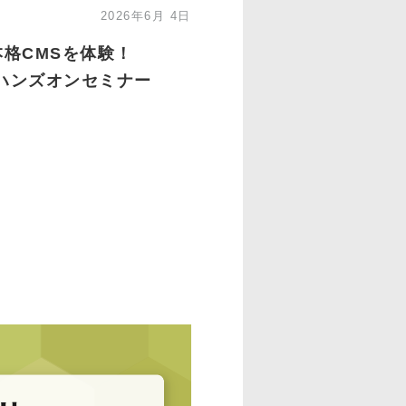
2026年6月 4日
本格CMSを体験！
 無料ハンズオンセミナー