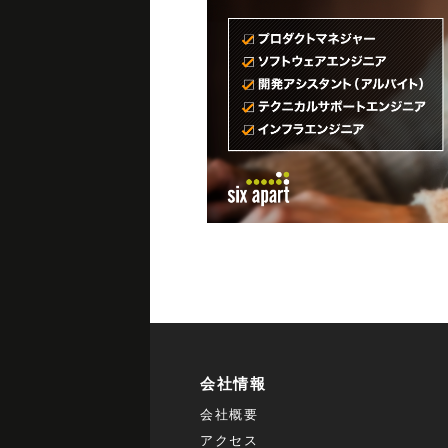
会社情報
会社概要
アクセス