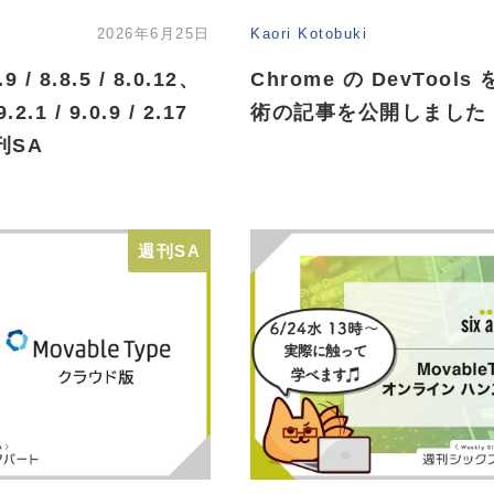
2026年6月25日
Kaori Kotobuki
9 / 8.8.5 / 8.0.12、
Chrome の DevToo
.1 / 9.0.9 / 2.17
術の記事を公開しました 
刊SA
週刊SA