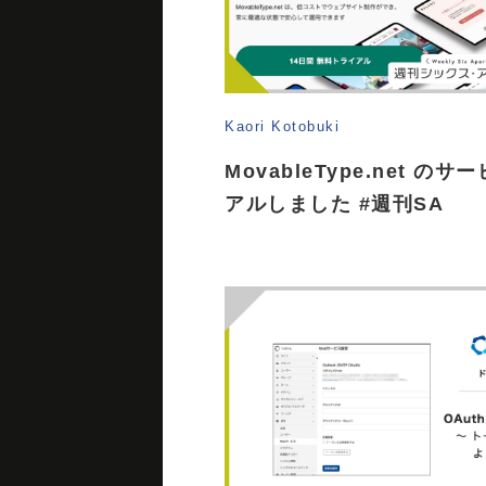
Kaori Kotobuki
MovableType​.net
アルしました #週刊SA