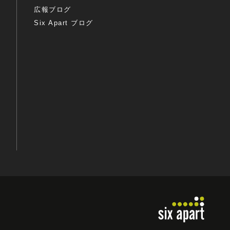
広報ブログ
Six Apart ブログ