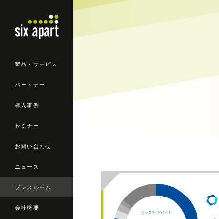
製品・サービス
パートナー
導入事例
セミナー
お問い合わせ
ニュース
プレスルーム
会社概要