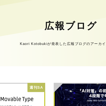
広報ブログ
Kaori Kotobukiが発表した広報ブログのアー
週刊SA