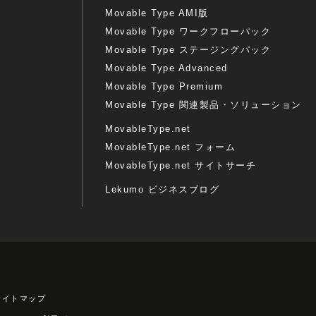
Movable Type AMI版
Movable Type ワークフローパック
Movable Type ステージングパック
Movable Type Advanced
Movable Type Premium
Movable Type 関連製品・ソリューション
MovableType.net
MovableType.net フォーム
MovableType.net サイトサーチ
Lekumo ビジネスブログ
サイトマップ