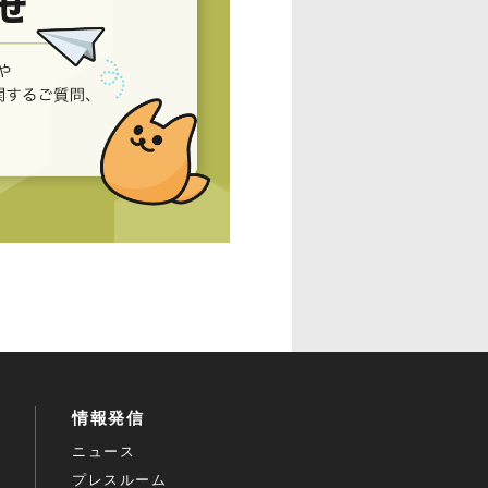
情報発信
ニュース
プレスルーム