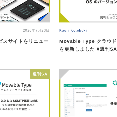
2026年7月23日
Kaori Kotobuki
 のサービスサイトをリニュー
Movable Type クラ
を更新しました #週刊S
週刊SA