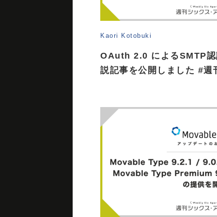
Kaori Kotobuki
OAuth 2.0 によるSM
説記事を公開しました #週