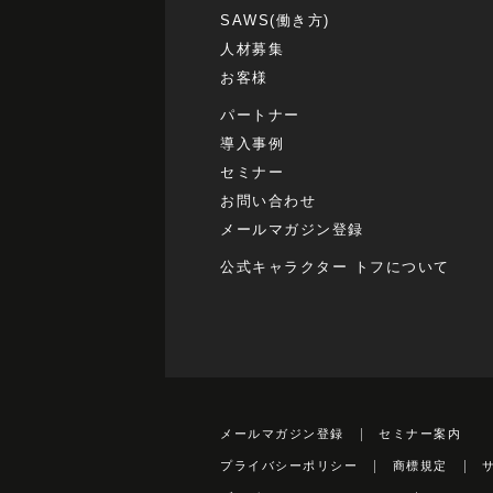
SAWS(働き方)
人材募集
お客様
パートナー
導入事例
セミナー
お問い合わせ
メールマガジン登録
公式キャラクター トフについて
メールマガジン登録
セミナー案内
プライバシーポリシー
商標規定