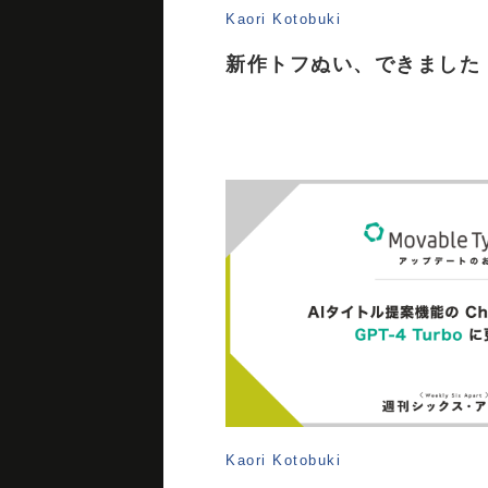
Kaori Kotobuki
新作トフぬい、できました！
Kaori Kotobuki