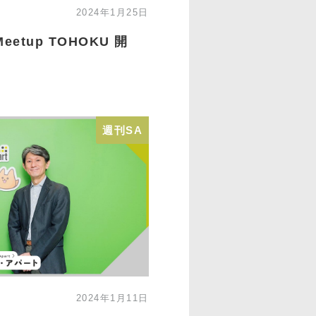
2024年1月25日
eetup TOHOKU 開
週刊SA
2024年1月11日