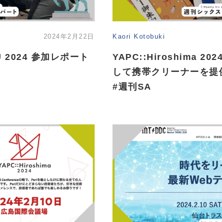
2024年2月22日
Kaori Kotobuki
KU 2024 参加レポート
YAPC::Hiroshima 
して携帯クリーナーを提供し
#週刊SA