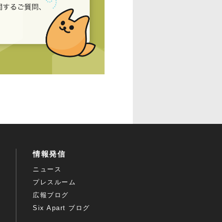
情報発信
ニュース
プレスルーム
広報ブログ
Six Apart ブログ