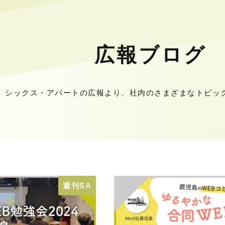
広報ブログ
シックス・アパートの広報より、社内のさまざまなトピッ
週刊SA