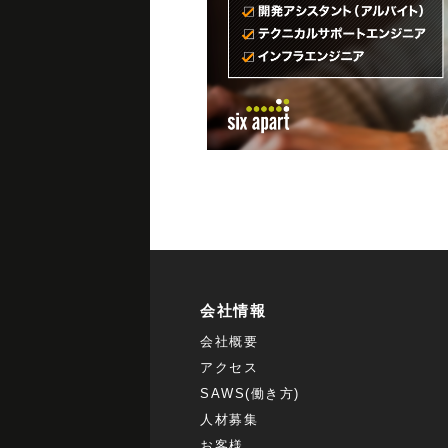
会社情報
会社概要
アクセス
SAWS(働き方)
人材募集
お客様