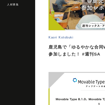
人材募集
Kaori Kotobuki
鹿児島で「ゆるやかな合同W
参加しました！ #週刊SA