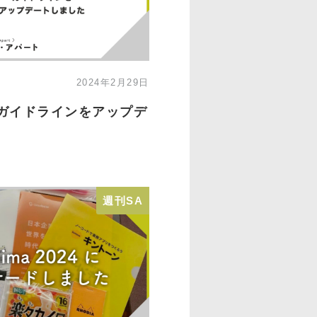
2024年2月29日
ガイドラインをアップデ
週刊SA