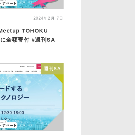
2024年2月 7日
eetup TOHOKU
に全額寄付 #週刊SA
週刊SA