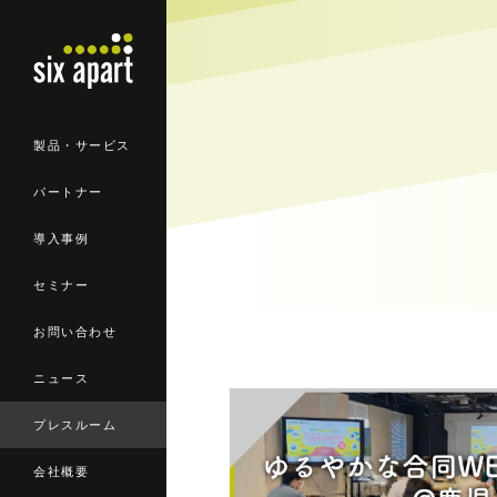
製品・サービス
パートナー
導入事例
セミナー
お問い合わせ
ニュース
プレスルーム
会社概要