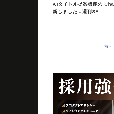
AIタイトル提案機能の Cha
新しました #週刊SA
前へ