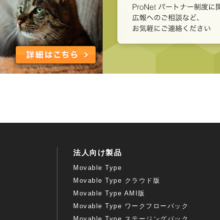
法人向け製品
Movable Type
Movable Type クラウド版
Movable Type AMI版
Movable Type ワークフローパック
Movable Type ステージングパック