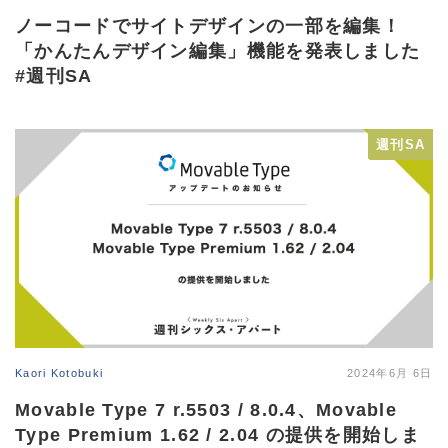
ノーコードでサイトデザインの一部を編集！
「かんたんデザイン編集」機能を発表しました
#週刊SA
週刊SA
Kaori Kotobuki
2024年6月 6日
Movable Type 7 r.5503 / 8.0.4、Movable
Type Premium 1.62 / 2.04 の提供を開始しま