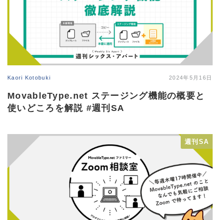
Kaori Kotobuki
2024年5月16日
MovableType.net ステージング機能の概要と
使いどころを解説 #週刊SA
週刊SA