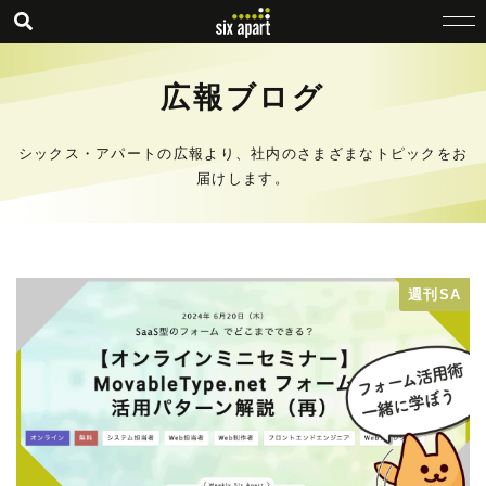
広報ブログ
シックス・アパートの広報より、社内のさまざまなトピックをお
届けします。
週刊SA