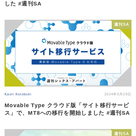
した #週刊SA
週刊SA
Kaori Kotobuki
2024年5月29日
Movable Type クラウド版「サイト移行サービ
ス」で、MT8への移行を開始しました #週刊SA
週刊SA