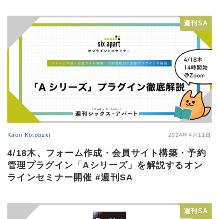
週刊SA
Kaori Kotobuki
2024年4月11日
4/18木、フォーム作成・会員サイト構築・予約
管理プラグイン「Aシリーズ」を解説するオン
ラインセミナー開催 #週刊SA
週刊SA