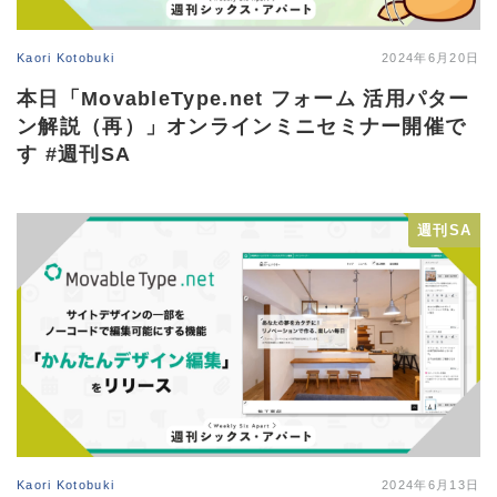
Kaori Kotobuki
2024年6月20日
本日「MovableType.net フォーム 活用パター
ン解説（再）」オンラインミニセミナー開催で
す #週刊SA
週刊SA
Kaori Kotobuki
2024年6月13日