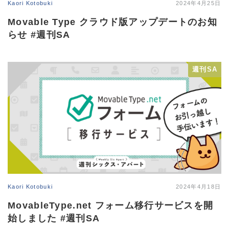
Kaori Kotobuki
2024年4月25日
Movable Type クラウド版アップデートのお知
らせ #週刊SA
週刊SA
Kaori Kotobuki
2024年4月18日
MovableType.net フォーム移行サービスを開
始しました #週刊SA