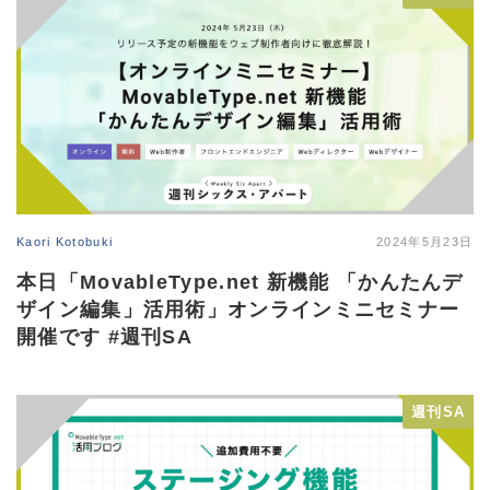
Kaori Kotobuki
2024年5月23日
本日「MovableType.net 新機能 「かんたんデ
ザイン編集」活用術」オンラインミニセミナー
開催です #週刊SA
週刊SA