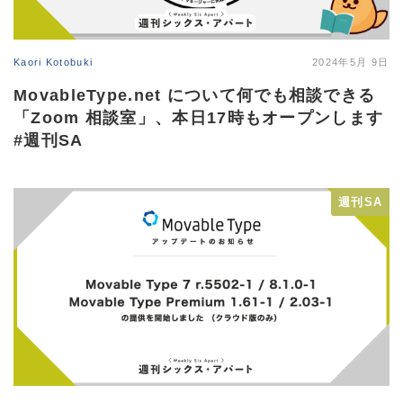
Kaori Kotobuki
2024年5月 9日
MovableType.net について何でも相談できる
「Zoom 相談室」、本日17時もオープンします
#週刊SA
週刊SA