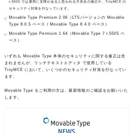
r.5505 では運用に支障があると思われる不具合の修正や、TinyMCE の
セキュリティ対策を行なっています。
Movable Type Premium 2.06（LTSバージョンの Movable
Type 8.0.5 ベース / Movable Type 8.4.0 ベース）
Movable Type Permium 1.64（Movable Type 7 r.5505 ベ
ース）
いずれも Movable Type 本体のセキュリティに関する修正は含
まれませんが、リッチテキストエディタ で使用している
TinyMCE において、いくつかのセキュリティ対策を行なってい
ます。
Movable Type をご利用の方は、最新情報のご確認をお願いいた
します。