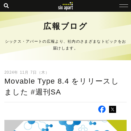
広報ブログ
シックス・アパートの広報より、社内のさまざまなトピックをお
届けします。
2024年 11月 7日（木）
Movable Type 8.4 をリリースし
ました #週刊SA