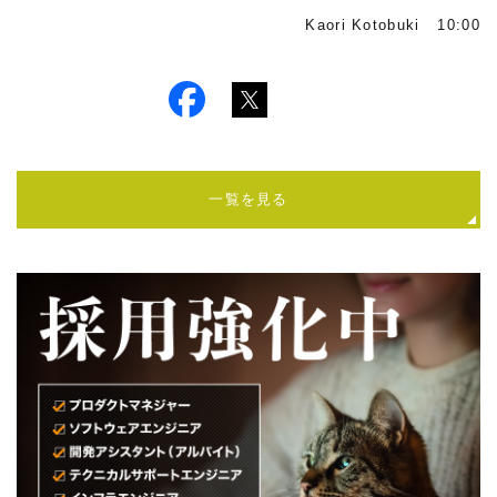
Kaori Kotobuki 10:00
一覧を見る