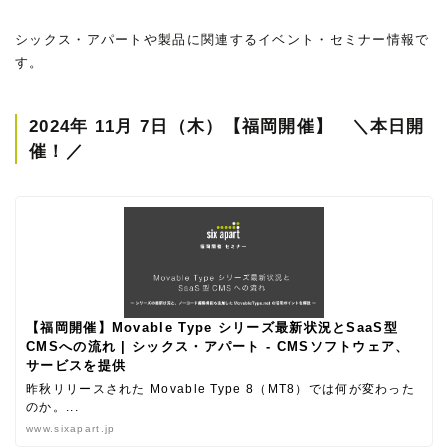
シックス・アパートや製品に関連するイベント・セミナー情報で
す。
2024年 11月 7日（木）【福岡開催】 ＼本日開
催！／
【福岡開催】Movable Type シリーズ最新状況とSaaS型
CMSへの流れ | シックス・アパート - CMSソフトウェア、
サービスを提供
昨秋リリースされた Movable Type 8（MT8）では何が変わった
のか。...
www.sixapart.jp