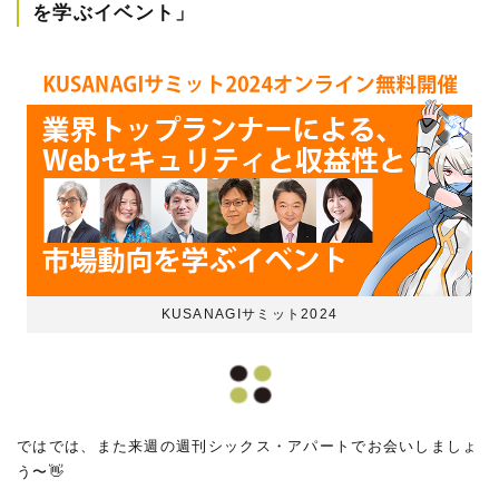
を学ぶイベント」
KUSANAGIサミット2024
ではでは、また来週の週刊シックス・アパートでお会いしましょ
う〜👋