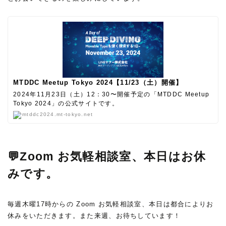
MTDDC Meetup Tokyo 2024【11/23（土）開催】
2024年11月23日（土）12：30〜開催予定の「MTDDC Meetup
Tokyo 2024」の公式サイトです。
mtddc2024.mt-tokyo.net
💬Zoom お気軽相談室、本日はお休
みです。
毎週木曜17時からの Zoom お気軽相談室、本日は都合によりお
休みをいただきます。また来週、お待ちしています！