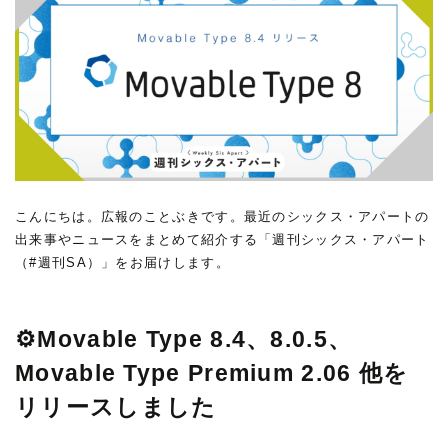
こんにちは。広報のことぶきです。最近のシックス・アパートの
出来事やニュースをまとめて紹介する「週刊シックス・アパート
（#週刊SA）」をお届けします。
⚙Movable Type 8.4、8.0.5、
Movable Type Premium 2.06 他を
リリースしました