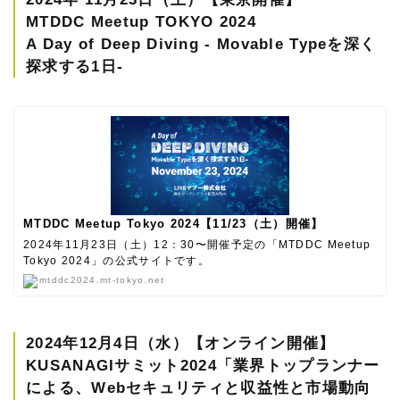
MTDDC Meetup TOKYO 2024
A Day of Deep Diving - Movable Typeを深く
探求する1日-
MTDDC Meetup Tokyo 2024【11/23（土）開催】
2024年11月23日（土）12：30〜開催予定の「MTDDC Meetup
Tokyo 2024」の公式サイトです。
mtddc2024.mt-tokyo.net
2024年12月4日（水）【オンライン開催】
KUSANAGIサミット2024「業界トップランナー
による、Webセキュリティと収益性と市場動向