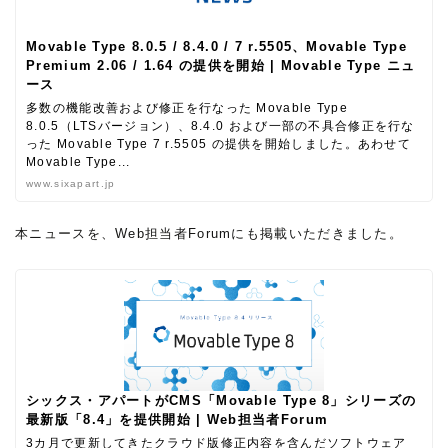
Movable Type 8.0.5 / 8.4.0 / 7 r.5505、Movable Type
Premium 2.06 / 1.64 の提供を開始 | Movable Type ニュ
ース
多数の機能改善および修正を行なった Movable Type
8.0.5（LTSバージョン）、8.4.0 および一部の不具合修正を行な
った Movable Type 7 r.5505 の提供を開始しました。あわせて
Movable Type...
www.sixapart.jp
本ニュースを、Web担当者Forumにも掲載いただきました。
シックス・アパートがCMS「Movable Type 8」シリーズの
最新版「8.4」を提供開始 | Web担当者Forum
3カ月で更新してきたクラウド版修正内容を含んだソフトウェア