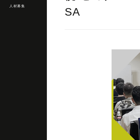
人材募集
SA