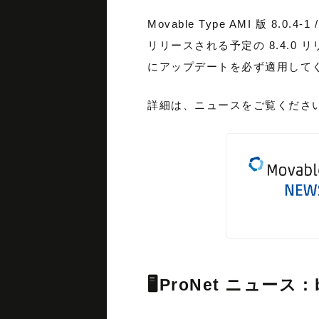
Movable Type AMI 版 
リリースされる予定の 8.4.0 
にアップデートを必ず適用して
詳細は、ニュースをご覧くださ
🖥ProNet ニュース：b