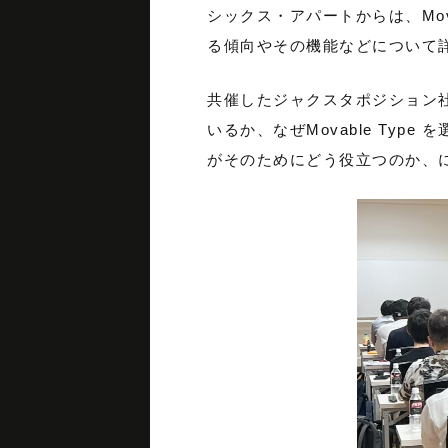
シックス・アパートからは、Movabl
る傾向やその機能などについて
共催したジャクスタポジション社の
いるか、なぜMovable Typ
がそのためにどう役立つのか、