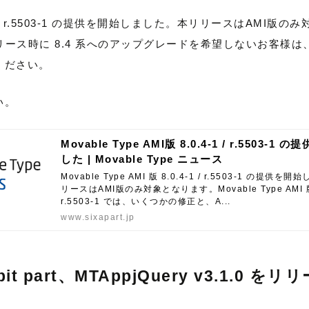
8.0.4-1 / r.5503-1 の提供を開始しました。本リリースはAM
リリース時に 8.4 系へのアップグレードを希望しないお客様は
ください。
い。
Movable Type AMI版 8.0.4-1 / r.5503-1
した | Movable Type ニュース
Movable Type AMI 版 8.0.4-1 / r.5503-1 の提供
リースはAMI版のみ対象となります。Movable Type AMI 版 8
r.5503-1 では、いくつかの修正と、A...
www.sixapart.jp
it part、MTAppjQuery v3.1.0 をリ