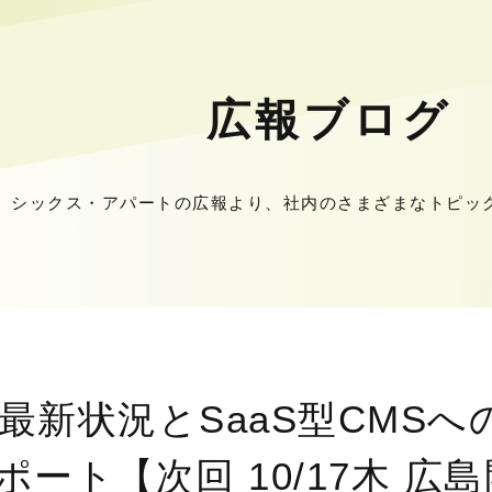
広報ブログ
シックス・アパートの広報より、社内のさまざまなトピッ
最新状況とSaaS型CMS
ート【次回 10/17木 広島