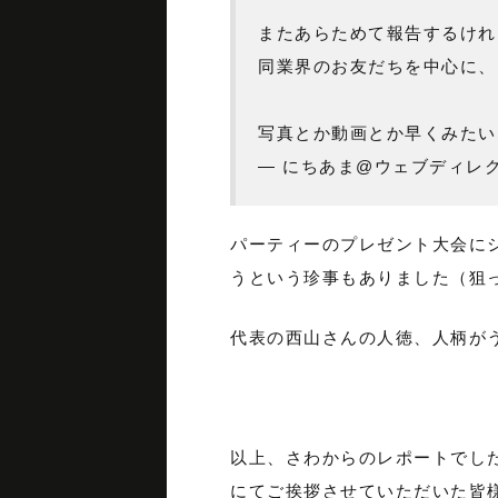
またあらためて報告するけれ
同業界のお友だちを中心に、
写真とか動画とか早くみたい
— にちあま@ウェブディレクター
パーティーのプレゼント大会に
うという珍事もありました（狙って
代表の西山さんの人徳、人柄が
以上、さわからのレポートでし
にてご挨拶させていただいた皆