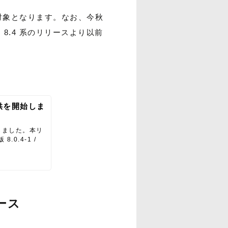
I版のみ対象となります。なお、今秋
、8.4 系のリリースより以前
 の提供を開始しま
を開始しました。本リ
.0.4-1 /
リース