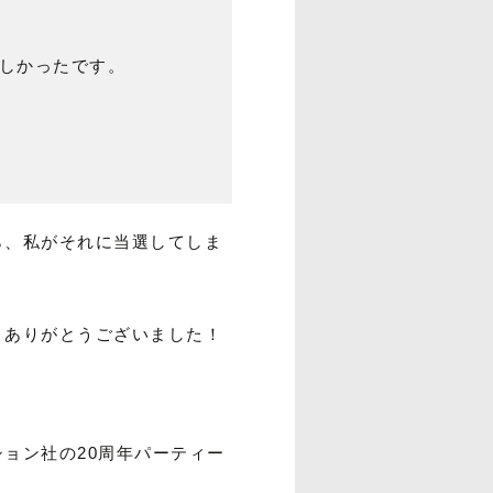
楽しかったです。
ら、私がそれに当選してしま
、ありがとうございました！
ョン社の20周年パーティー