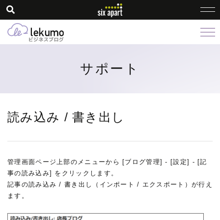
サポート
読み込み / 書き出し
管理画面ページ上部のメニューから [ブログ管理] - [設定] - [記
事の読み込み] をクリックします。
記事の読み込み / 書き出し（インポート / エクスポート）が行え
ます。