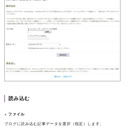
読み込む
ファイル
ブログに読み込む記事データを選択（指定）します。