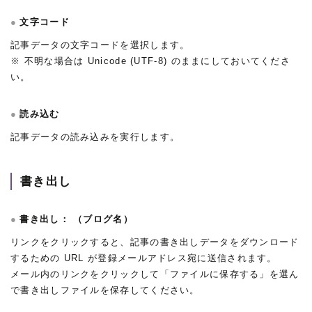
文字コード
記事データの文字コードを選択します。
※ 不明な場合は Unicode (UTF-8) のままにしておいてくださ
い。
読み込む
記事データの読み込みを実行します。
書き出し
書き出し： （ブログ名）
リンクをクリックすると、記事の書き出しデータをダウンロード
するための URL が登録メールアドレス宛に送信されます。
メール内のリンクをクリックして「ファイルに保存する」を選ん
で書き出しファイルを保存してください。