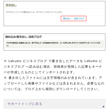
※ Lekumo ビジネスブログ で書き出したデータを Lekumo ビ
ジネスブログ へ読み込む場合、投稿者が投稿した記事もオーナ
ーが作成したものとしてインポートされます。
※ 書き出したファイルには文字情報のみが含まれています。ア
ップロードした画像やファイルなどは含まれません。必要なもの
については、ブログ上から個別にダウンロードしてください。
サポートトップに戻る