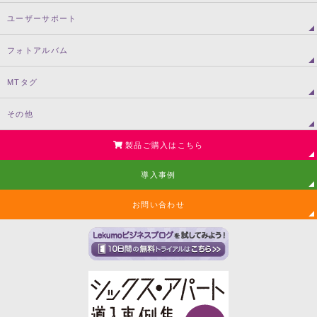
ユーザーサポート
フォトアルバム
MTタグ
その他
製品ご購入はこちら
導入事例
お問い合わせ