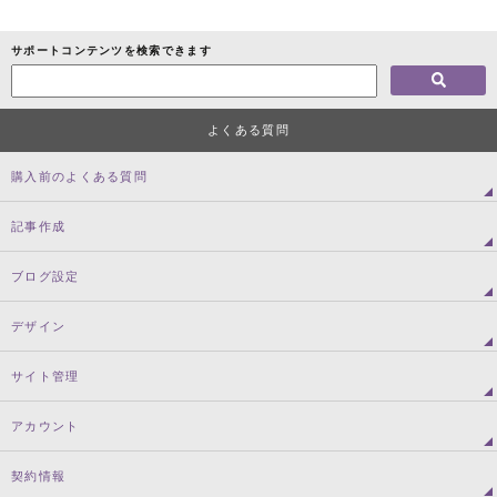
サポートコンテンツを検索できます
よくある質問
購入前のよくある質問
記事作成
ブログ設定
デザイン
サイト管理
アカウント
契約情報