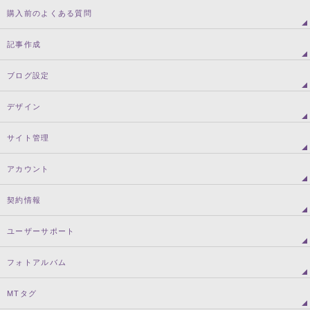
購入前のよくある質問
記事作成
ブログ設定
デザイン
サイト管理
アカウント
契約情報
ユーザーサポート
フォトアルバム
MTタグ