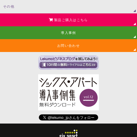
その他
製品ご購入はこちら
導入事例
お問い合わせ