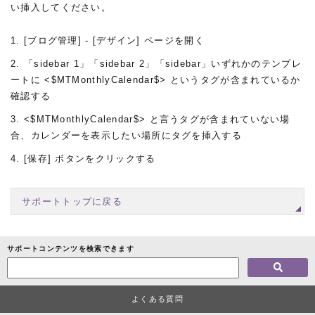
い挿入してください。
[ブログ管理] - [デザイン] ページを開く
「sidebar 1」「sidebar 2」「sidebar」いずれかのテンプレ
ートに <$MTMonthlyCalendar$> というタグが含まれているか
確認する
<$MTMonthlyCalendar$> と言うタグが含まれていない場
合、カレンダーを表示したい場所にタグを挿入する
[保存] ボタンをクリックする
サポートトップに戻る
サポートコンテンツを検索できます
よくある質問