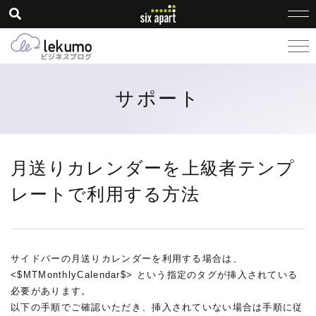
サポート
月送りカレンダーを上級者テンプ
レートで利用する方法
サイドバーの月送りカレンダーを利用する場合は、
<$MTMonthlyCalendar$> という指定のタグが挿入されている
必要があります。
以下の手順でご確認いただき、挿入されていない場合は手順に従