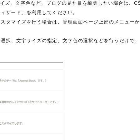
イズ、文字色など、ブログの見た目を編集したい場合は、CS
ウィザード」を利用してください。
スタマイズを行う場合は、管理画面ページ上部のメニューから [
色の選択、文字サイズの指定、文字色の選択などを行うだけで、