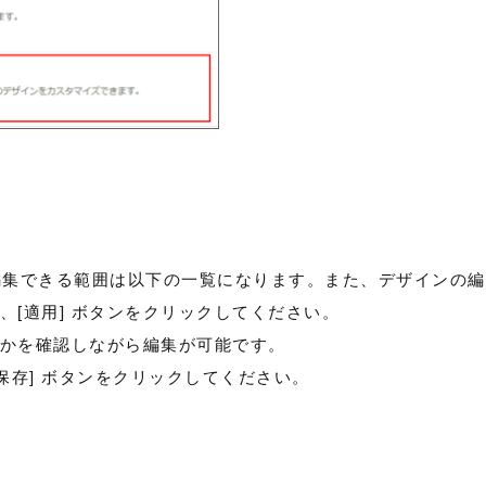
編集できる範囲は以下の一覧になります。また、デザインの
、[適用] ボタンをクリックしてください。
かを確認しながら編集が可能です。
保存] ボタンをクリックしてください。