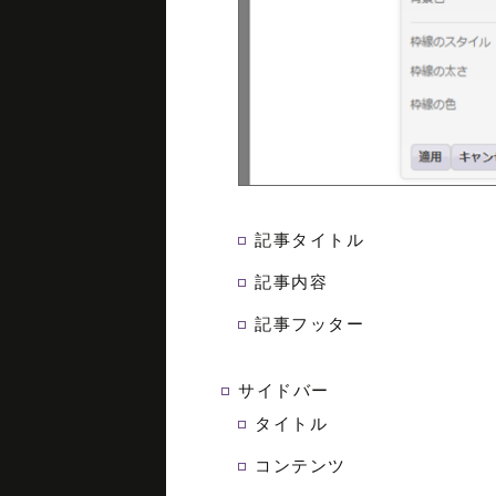
記事タイトル
記事内容
記事フッター
サイドバー
タイトル
コンテンツ