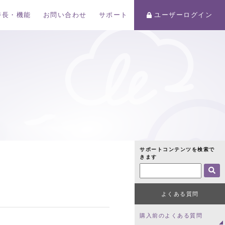
特長・機能
お問い合わせ
サポート
ユーザーログイン
サポートコンテンツを検索で
きます
よくある質問
購入前のよくある質問