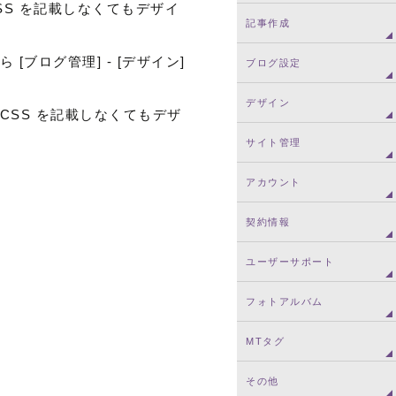
S を記載しなくてもデザイ
記事作成
ブログ管理] - [デザイン]
ブログ設定
デザイン
CSS を記載しなくてもデザ
サイト管理
アカウント
契約情報
ユーザーサポート
フォトアルバム
MTタグ
その他