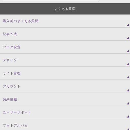
よくある質問
購入前のよくある質問
記事作成
ブログ設定
デザイン
サイト管理
アカウント
契約情報
ユーザーサポート
フォトアルバム