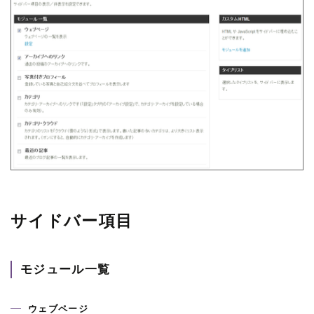
サイドバー項目
モジュール一覧
ウェブページ