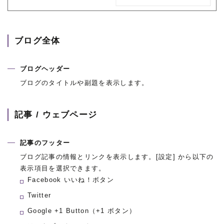
ブログ全体
ブログヘッダー
ブログのタイトルや副題を表示します。
記事 / ウェブページ
記事のフッター
ブログ記事の情報とリンクを表示します。[設定] から以下の
表示項目を選択できます。
Facebook いいね！ボタン
Twitter
Google +1 Button（+1 ボタン）