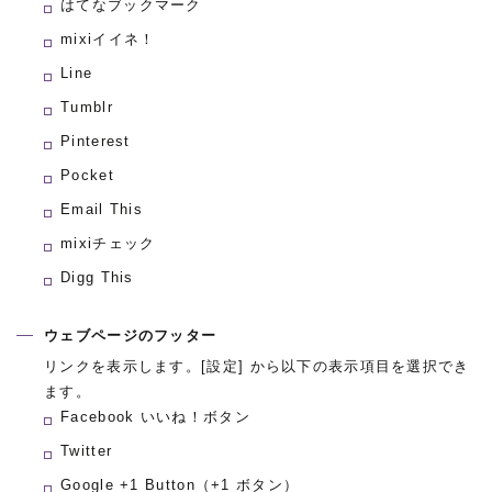
はてなブックマーク
mixiイイネ！
Line
Tumblr
Pinterest
Pocket
Email This
mixiチェック
Digg This
ウェブページのフッター
リンクを表示します。[設定] から以下の表示項目を選択でき
ます。
Facebook いいね！ボタン
Twitter
Google +1 Button（+1 ボタン）