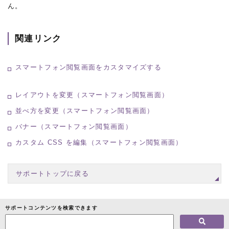
ん。
関連リンク
スマートフォン閲覧画面をカスタマイズする
レイアウトを変更（スマートフォン閲覧画面）
並べ方を変更（スマートフォン閲覧画面）
バナー（スマートフォン閲覧画面）
カスタム CSS を編集（スマートフォン閲覧画面）
サポートトップに戻る
サポートコンテンツを検索できます