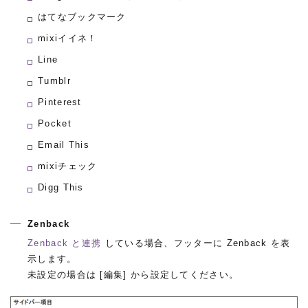
はてなブックマーク
mixiイイネ！
Line
Tumblr
Pinterest
Pocket
Email This
mixiチェック
Digg This
Zenback
Zenback と連携
している場合、フッターに Zenback を表
示します。
未設定の場合は [編集] から設定してください。