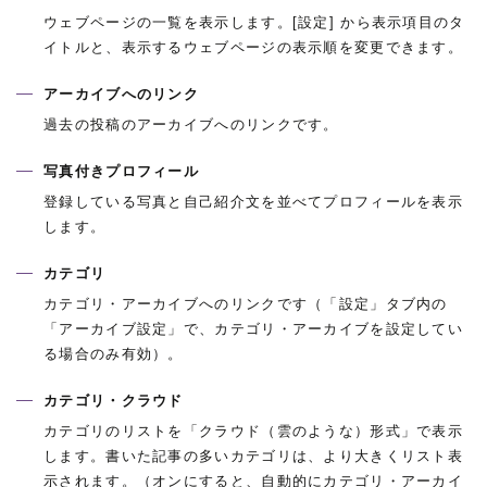
ウェブページの一覧を表示します。[設定] から表示項目のタ
イトルと、表示するウェブページの表示順を変更できます。
アーカイブへのリンク
過去の投稿のアーカイブへのリンクです。
写真付きプロフィール
登録している写真と自己紹介文を並べてプロフィールを表示
します。
カテゴリ
カテゴリ・アーカイブへのリンクです（「設定」タブ内の
「アーカイブ設定」で、カテゴリ・アーカイブを設定してい
る場合のみ有効）。
カテゴリ・クラウド
カテゴリのリストを「クラウド（雲のような）形式」で表示
します。書いた記事の多いカテゴリは、より大きくリスト表
示されます。（オンにすると、自動的にカテゴリ・アーカイ