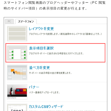
スマートフォン閲覧画面のブログヘッダーやフッター（PC 閲覧
時のサイドバー項目）の表示項目の変更が行えます。