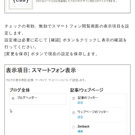
チェックの有効、無効でスマートフォン閲覧画面の表示項目を設
定します。
設定後は必要に応じて [確認] ボタンをクリックし表示の確認を
行ってください。
[変更を保存] ボタンで現在の設定を保存します。