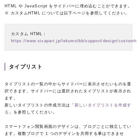
HTML や JavaScript をサイドバーに埋め込むことができます。
※ カスタムHTML については以下ページを参照してください。
https://www.sixapart.jp/lekumo/bb/support/design/customh
タイプリスト
タイプリストの一覧の中からサイドバーに表示させたいものを選
択できます。サイドバーには選択されたタイプリストが表示され
ます。
新しいタイプリストの作成方法は「
新しいタイプリストを作成す
る
」を参照してください。
スマートフォン閲覧画面のデザインは、ブログごとに独立してい
ます。複数ブログで 1 つのデザインを共用する事はできませ