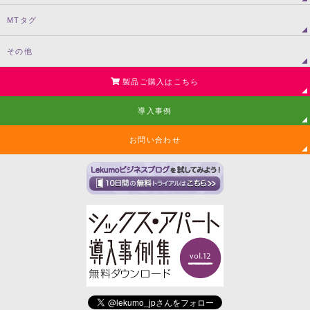
MTタグ
その他
製品ご購入はこちら
導入事例
お問い合わせ