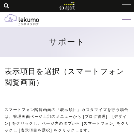
サポート
表示項目を選択（スマートフォン
閲覧画面）
スマートフォン閲覧画面の「表示項目」カスタマイズを行う場合
は、管理画面ページ上部のメニューから [ブログ管理] - [デザイ
ン] をクリックし、ページ内のタブから [スマートフォン] をクリ
ックし [表示項目を選択] をクリックします。