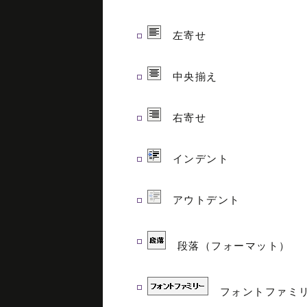
左寄せ
中央揃え
右寄せ
インデント
アウトデント
段落（フォーマット）
フォントファミ