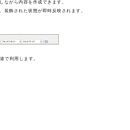
しながら内容を作成できます。
、装飾された状態が即時反映されます。
途で利用します。