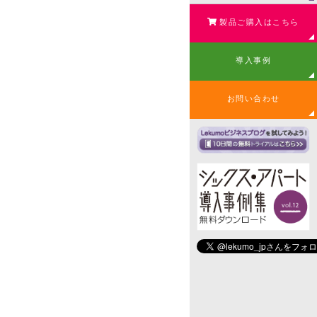
製品ご購入はこちら
導入事例
お問い合わせ