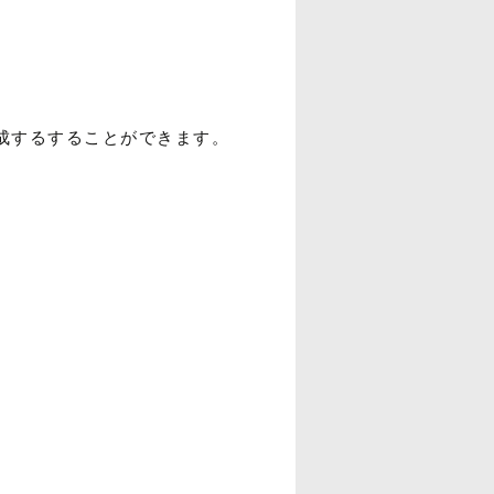
作成するすることができます。