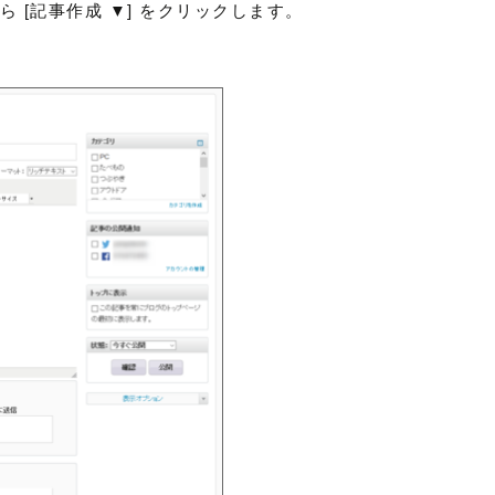
 [記事作成 ▼] をクリックします。