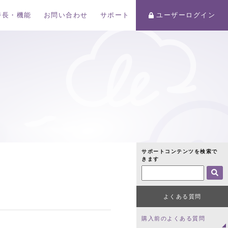
特長・機能
お問い合わせ
サポート
ユーザーログイン
サポートコンテンツを検索で
きます
よくある質問
購入前のよくある質問