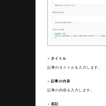
タイトル
記事のタイトルを入力します。
記事の内容
記事の内容を入力します。
追記