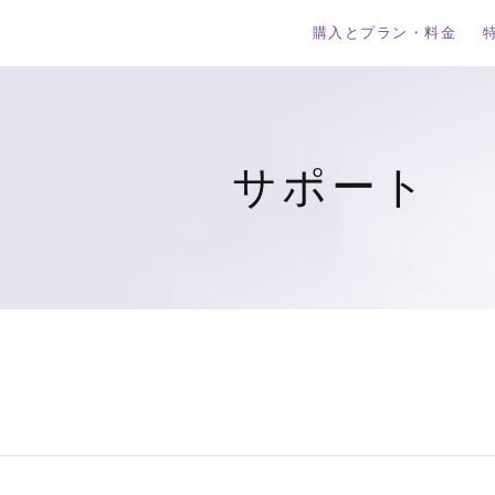
購入とプラン・料金
サポート