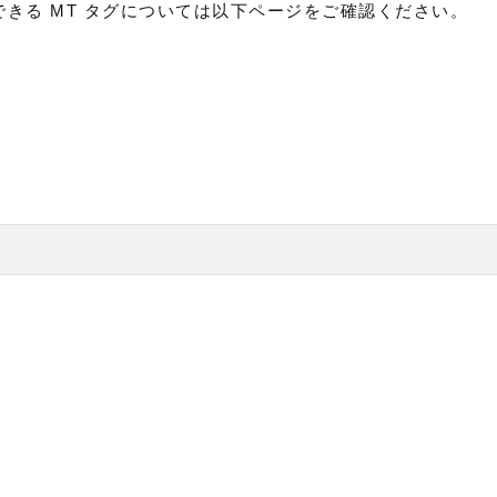
用できる MT タグについては以下ページをご確認ください。