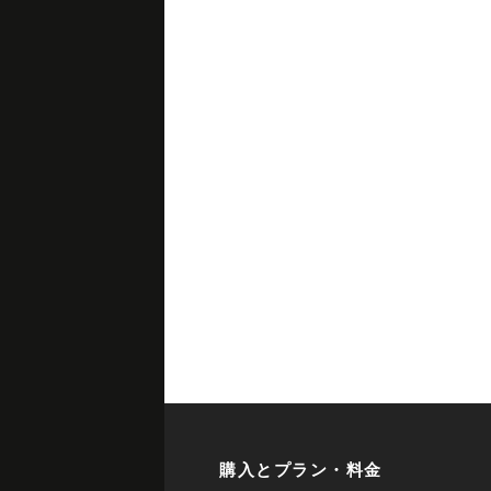
購入とプラン・料金