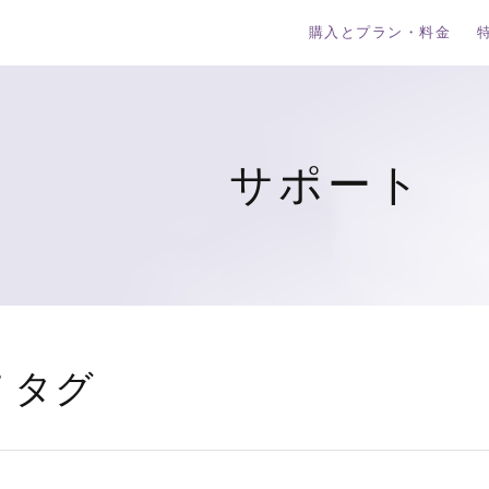
購入とプラン・料金
サポート
 タグ