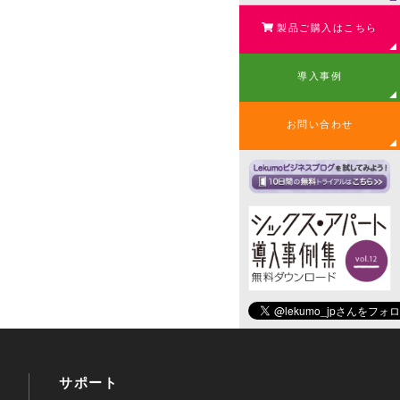
製品ご購入はこちら
導入事例
お問い合わせ
サポート