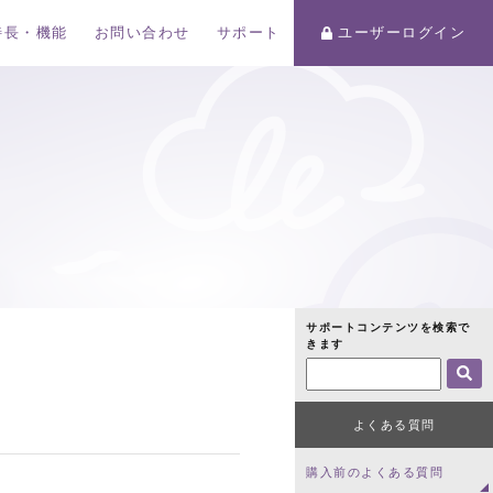
特長・機能
お問い合わせ
サポート
ユーザーログイン
サポートコンテンツを検索で
きます
よくある質問
購入前のよくある質問