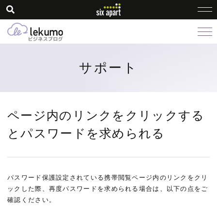
サポート
ページ内のリンクをクリックする
とパスワードを求められる
パスワード保護設定されている携帯閲覧ページ内のリンクをクリ
ックした際、再度パスワードを求められる場合は、以下の点をご
確認ください。