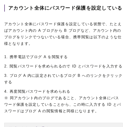
アカウント全体にパスワード保護を設定している
アカウント全体にパスワード保護を設定している状態で、たとえ
ばアカウント内の A ブログから B ブログなど、アカウント内の
ブログをリンクでつないでいる場合、携帯閲覧は以下のような仕
様となります。
携帯電話でブログ A を閲覧する
閲覧パスワードを求められるので ID とパスワードを入力する
ブログ A 内に設定されているブログ B へのリンクをクリック
する
再度閲覧パスワードを求められる
※ 同アカウント内のブログであること、アカウント全体にパス
ワード保護を設定していることから、この時に入力する ID とパ
スワードはブログ A の閲覧情報と同様になります。