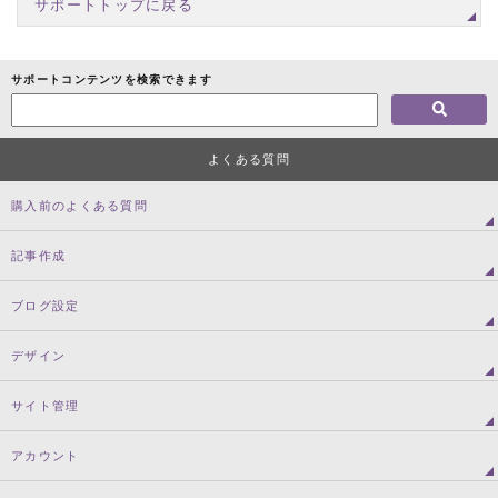
サポートトップに戻る
サポートコンテンツを検索できます
よくある質問
購入前のよくある質問
記事作成
ブログ設定
デザイン
サイト管理
アカウント