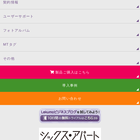
契約情報
ユーザーサポート
フォトアルバム
MTタグ
その他
製品ご購入はこちら
導入事例
お問い合わせ