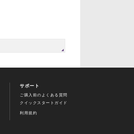
サポート
ご購入前のよくある質問
クイックスタートガイド
利用規約