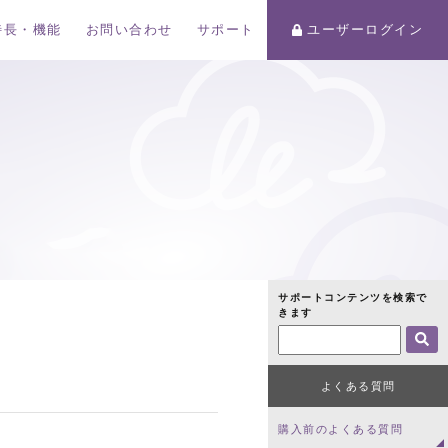
特長・機能
お問い合わせ
サポート
ユーザーログイン
サポートコンテンツを検索で
きます
よくある質問
購入前のよくある質問