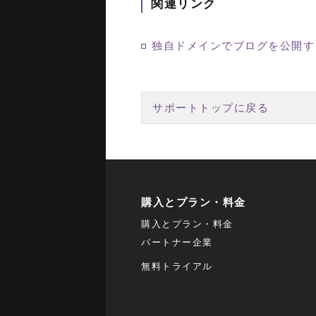
関連リンク
独自ドメインでブログを公開す
サポートトップに戻る
購入とプラン・料金
購入とプラン・料金
パートナー企業
無料トライアル