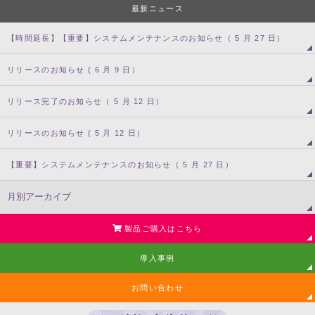
最新ニュース
【時間延長】【重要】システムメンテナンスのお知らせ（ 5 月 27 日）
リリースのお知らせ ( 6 月 9 日）
リリース完了のお知らせ（ 5 月 12 日）
リリースのお知らせ ( 5 月 12 日）
【重要】システムメンテナンスのお知らせ（ 5 月 27 日）
製品ご購入はこちら
導入事例
お問い合わせ