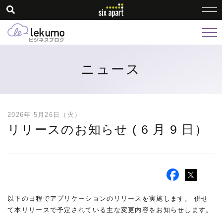
ニュース
2026年 5月26日（火）
リリースのお知らせ ( 6 月 9 日）
以下の日程でアプリケーションのリリースを実施します。 併せ
て本リリースで予定されている主な変更内容をお知らせします。