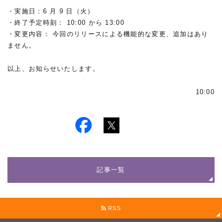
・実施日：6 月 9 日（火）
・終了予定時刻： 10:00 から 13:00
・変更内容： 今回のリリースによる機能的な変更、追加はあり
ません。
以上、お知らせいたします。
10:00
記事一覧
RSS