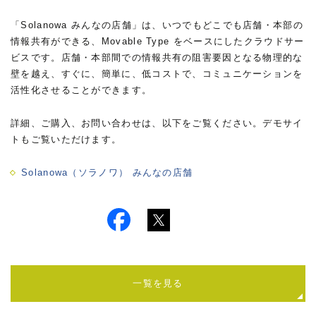
「Solanowa みんなの店舗」は、いつでもどこでも店舗・本部の
情報共有ができる、Movable Type をベースにしたクラウドサー
ビスです。店舗・本部間での情報共有の阻害要因となる物理的な
壁を越え、すぐに、簡単に、低コストで、コミュニケーションを
活性化させることができます。
詳細、ご購入、お問い合わせは、以下をご覧ください。デモサイ
トもご覧いただけます。
Solanowa（ソラノワ） みんなの店舗
一覧を見る