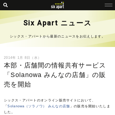
Six Apart ニュース
シックス・アパートから最新のニュースをお伝えします。
2014年 1月 8日（水）
本部・店舗間の情報共有サービス
「Solanowa みんなの店舗」の販
売を開始
シックス・アパートのオンライン販売サイトにおいて、
「
Solanowa（ソラノワ） みんなの店舗
」の販売を開始いたしま
した。