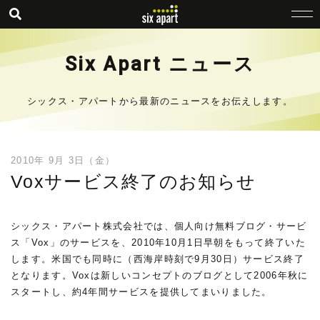
Six Apart ニュース
シックス・アパートから最新のニュースをお伝えします。
2010年 9月 3日（金）
Voxサービス終了のお知らせ
シックス・アパート株式会社では、個人向け無料ブログ・サービ
ス「Vox」のサービスを、2010年10月1日早朝をもって終了いた
します。米国でも同時に（西海岸時刻で9月30日）サービス終了
となります。Voxは新しいコンセプトのブログとして2006年秋に
スタートし、約4年間サービスを提供してまいりました。