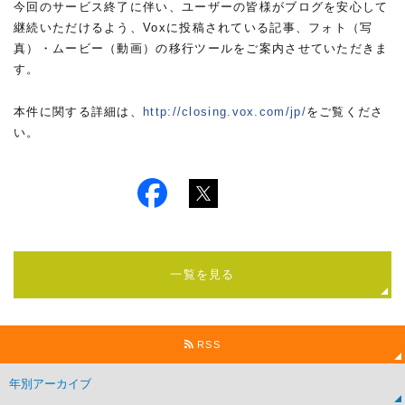
今回のサービス終了に伴い、ユーザーの皆様がブログを安心して
継続いただけるよう、Voxに投稿されている記事、フォト（写
真）・ムービー（動画）の移行ツールをご案内させていただきま
す。
本件に関する詳細は、
http://closing.vox.com/jp/
をご覧くださ
い。
一覧を見る
RSS