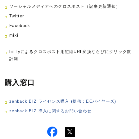
ソーシャルメディアへのクロスポスト（記事更新通知）
Twitter
Facebook
mixi
bit.lyによるクロスポスト用短縮URL変換ならびにクリック数
計測
購入窓口
zenback BIZ ライセンス購入 (提供：ECバイヤーズ)
zenback BIZ 導入に関するお問い合わせ