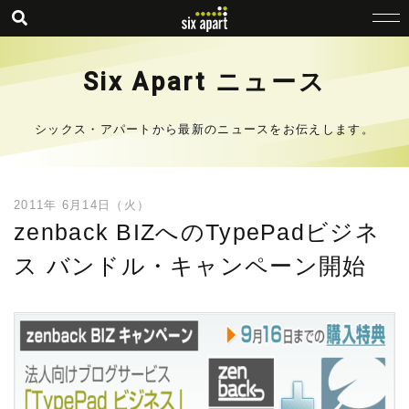
Six Apart ニュース
シックス・アパートから最新のニュースをお伝えします。
2011年 6月14日（火）
zenback BIZへのTypePadビジネ
ス バンドル・キャンペーン開始