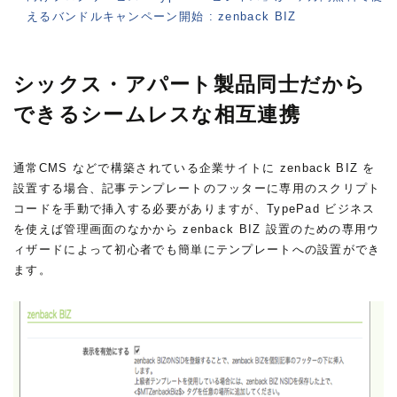
えるバンドルキャンペーン開始 : zenback BIZ
シックス・アパート製品同士だから
できるシームレスな相互連携
通常CMS などで構築されている企業サイトに zenback BIZ を
設置する場合、記事テンプレートのフッターに専用のスクリプト
コードを手動で挿入する必要がありますが、TypePad ビジネス
を使えば管理画面のなかから zenback BIZ 設置のための専用ウ
ィザードによって初心者でも簡単にテンプレートへの設置ができ
ます。