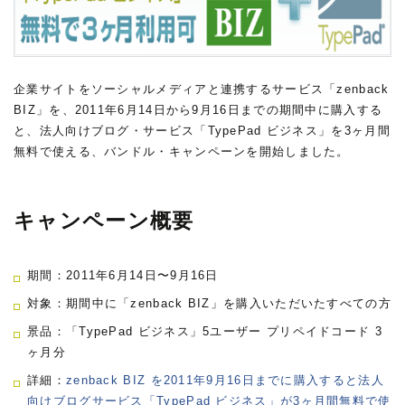
企業サイトをソーシャルメディアと連携するサービス「zenback
BIZ」を、2011年6月14日から9月16日までの期間中に購入する
と、法人向けブログ・サービス「TypePad ビジネス」を3ヶ月間
無料で使える、バンドル・キャンペーンを開始しました。
キャンペーン概要
期間：2011年6月14日〜9月16日
対象：期間中に「zenback BIZ」を購入いただいたすべての方
景品：「TypePad ビジネス」5ユーザー プリペイドコード 3
ヶ月分
詳細：
zenback BIZ を2011年9月16日までに購入すると法人
向けブログサービス「TypePad ビジネス」が3ヶ月間無料で使