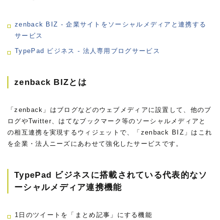
zenback BIZ - 企業サイトをソーシャルメディアと連携する
サービス
TypePad ビジネス - 法人専用ブログサービス
zenback BIZとは
「zenback」はブログなどのウェブメディアに設置して、他のブ
ログやTwitter、はてなブックマーク等のソーシャルメディアと
の相互連携を実現するウィジェットで、「zenback BIZ」はこれ
を企業・法人ニーズにあわせて強化したサービスです。
TypePad ビジネスに搭載されている代表的なソ
ーシャルメディア連携機能
1日のツイートを「まとめ記事」にする機能