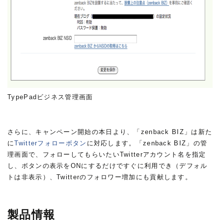
TypePadビジネス管理画面
さらに、キャンペーン開始の本日より、「zenback BIZ」は新た
に
Twitterフォローボタン
に対応します。「zenback BIZ」の管
理画面で、フォローしてもらいたいTwitterアカウント名を指定
し、ボタンの表示をONにするだけですぐに利用でき（デフォル
トは非表示）、Twitterのフォロワー増加にも貢献します。
製品情報