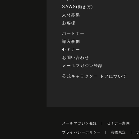
SAWS(働き方)
人材募集
お客様
パートナー
導入事例
セミナー
お問い合わせ
メールマガジン登録
公式キャラクター トフについて
メールマガジン登録
セミナー案内
プライバシーポリシー
商標規定