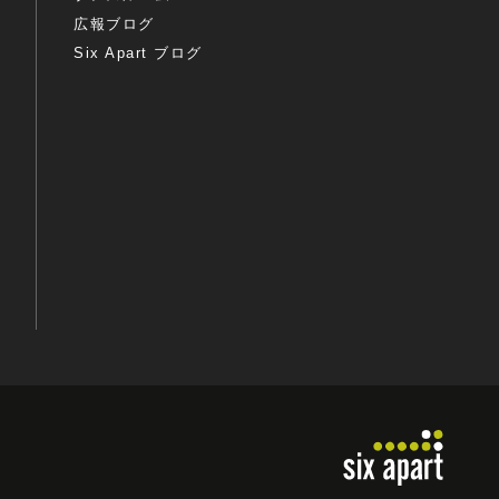
広報ブログ
Six Apart ブログ