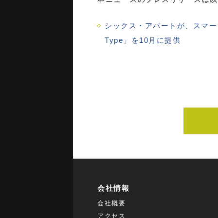
シックス・アパートが、スマートフォ
Type」を10月に提供
会社情報
会社概要
アクセス