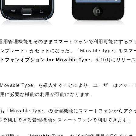
稿機能や運用管理機能をそのままスマートフォンで利用可能にする
プレート）がセットになった、「Movable Type」をス
フォンオプション for Movable Type
」を10月にリリー
 Movable Type」を導入することにより、ユーザーはス
用に必要な機能の利用が可能になります。
「Movable Type」の管理機能にスマートフォンからア
Cで利用できる管理機能をスマートフォンで利用できます。