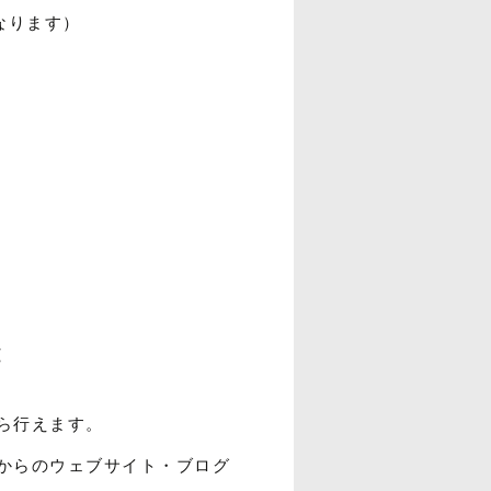
となります）
能
ら行えます。
からのウェブサイト・ブログ