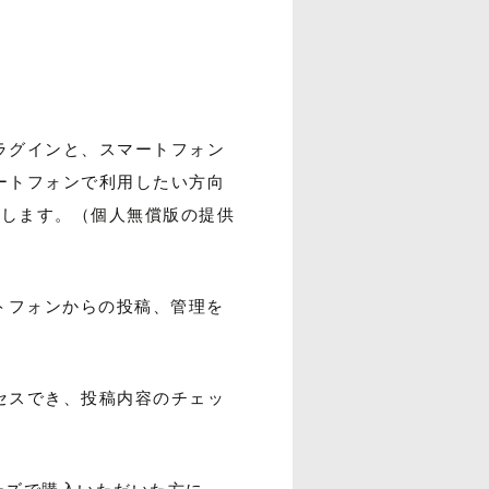
プラグインと、スマートフォン
マートフォンで利用したい方向
スします。（個人無償版の提供
マートフォンからの投稿、管理を
クセスでき、投稿内容のチェッ