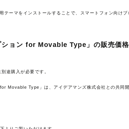
用テーマをインストールすることで、スマートフォン向けブ
ン for Movable Type」の販売価格
ンスは別途購入が必要です。
r Movable Type」は、アイデアマンズ株式会社との共
下よりご覧いただけます。