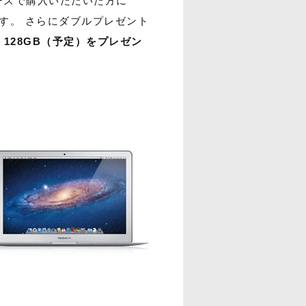
イヤーズで購入いただいた方に
す。 さらにダブルプレゼント
ir 128GB（予定）をプレゼン