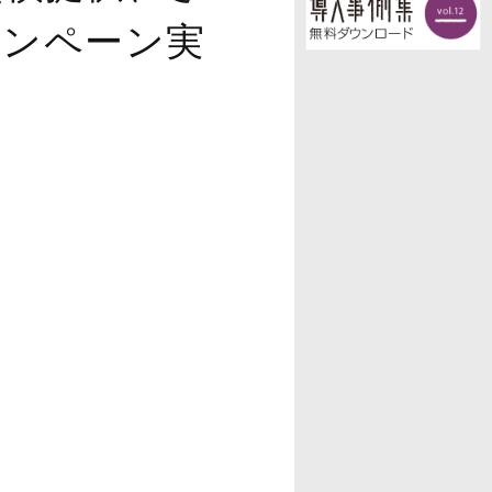
キャンペーン実