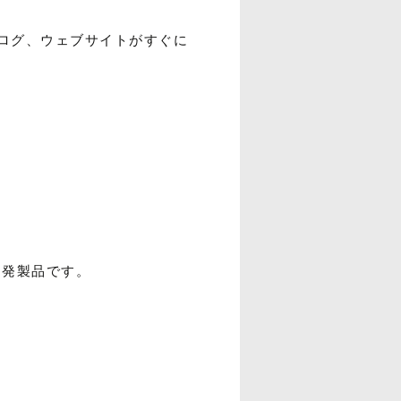
ログ、ウェブサイトがすぐに
同開発製品です。