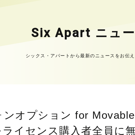
Six Apart ニュ
シックス・アパートから最新のニュースをお伝え
プション for Movable 
をライセンス購入者全員に