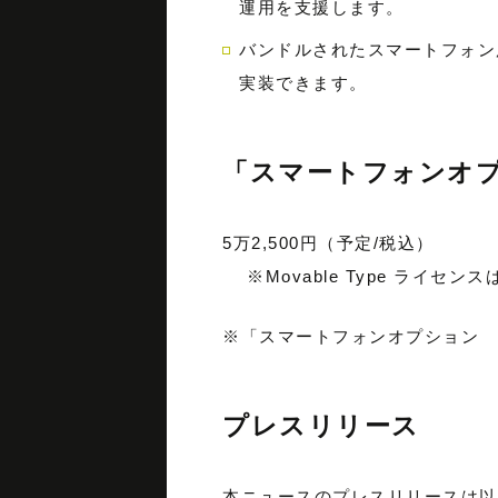
運用を支援します。
バンドルされたスマートフォン
実装できます。
「スマートフォンオプショ
5万2,500円（予定/税込）
※Movable Type ライセ
※「スマートフォンオプション fo
プレスリリース
本ニュースのプレスリリースは以