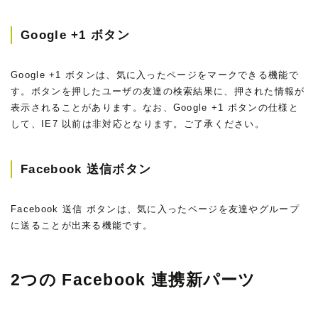
Google +1 ボタン
Google +1 ボタンは、気に入ったページをマークできる機能で
す。ボタンを押したユーザの友達の検索結果に、押された情報が
表示されることがあります。なお、Google +1 ボタンの仕様と
して、IE7 以前は非対応となります。ご了承ください。
Facebook 送信ボタン
Facebook 送信 ボタンは、気に入ったページを友達やグループ
に送ることが出来る機能です。
2つの Facebook 連携新パーツ