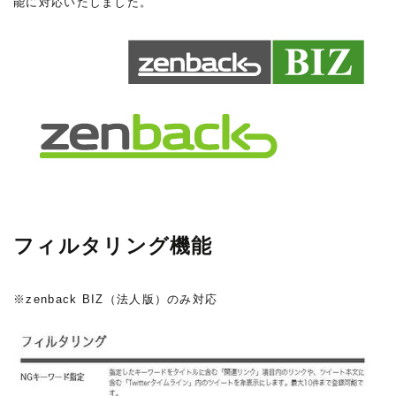
能に対応いたしました。
フィルタリング機能
※zenback BIZ（法人版）のみ対応