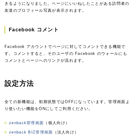
きるようになりました。ページにいいねしたことがある訪問者の
友達のプロフィール写真が表示されます。
Facebook コメント
Facebook アカウントでページに対してコメントできる機能で
す。コメントすると、そのユーザの Facebook のウォールにも
コメントとページへのリンクが流れます。
設定方法
全ての新機能は、初期状態ではOFFになっています。管理画面よ
り使いたい機能をONにしてご利用ください。
zenback管理画面
（個人向け）
zenback BIZ管理画面
（法人向け）