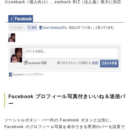
※zenback（個人向け）、zenback BIZ（法人版）両方に対応
Facebook プロフィール写真付きいいね＆送信バ
ー
ソーシャルボタン・バー内の Facebook ボタンとは別に、
Facebook のプロフィール写真を表示できる専用のバーを設置で