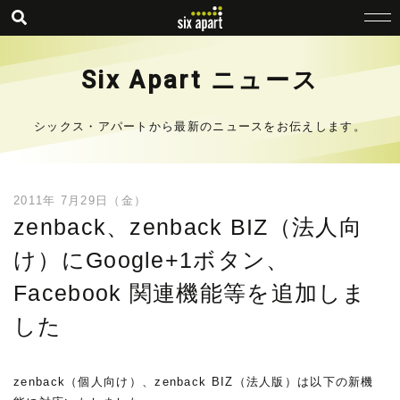
Six Apart ニュース
シックス・アパートから最新のニュースをお伝えします。
2011年 7月29日（金）
zenback、zenback BIZ（法人向
け）にGoogle+1ボタン、
Facebook 関連機能等を追加しま
した
zenback（個人向け）、zenback BIZ（法人版）は以下の新機