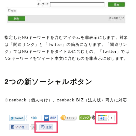
指定したNGキーワードを含むアイテムを非表示にします。対象
は「関連リンク」と「Twitter」の箇所になります。「関連リン
ク」ではNGキーワードをタイトルに含むもの、「Twitter」では
NGキーワードをツイート本文に含むものを非表示に致します。
2つの新ソーシャルボタン
※zenback（個人向け）、zenback BIZ（法人版）両方に対応