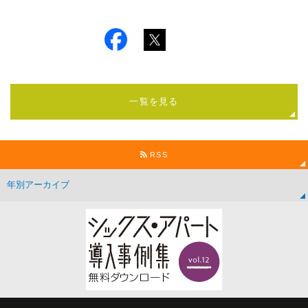
一覧を見る
RSS