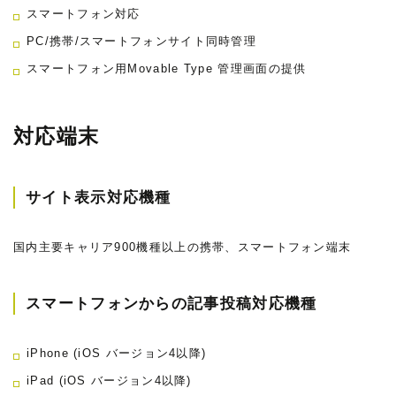
スマートフォン対応
PC/携帯/スマートフォンサイト同時管理
スマートフォン用Movable Type 管理画面の提供
対応端末
サイト表示対応機種
国内主要キャリア900機種以上の携帯、スマートフォン端末
スマートフォンからの記事投稿対応機種
iPhone (iOS バージョン4以降)
iPad (iOS バージョン4以降)