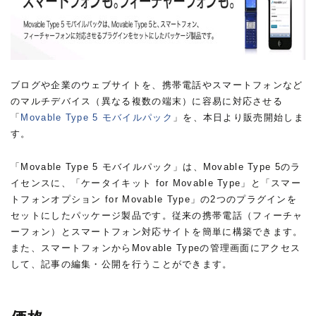
ブログや企業のウェブサイトを、携帯電話やスマートフォンなど
のマルチデバイス（異なる複数の端末）に容易に対応させる
「
Movable Type 5 モバイルパック
」を、本日より販売開始しま
す。
「Movable Type 5 モバイルパック」は、Movable Type 5のラ
イセンスに、「ケータイキット for Movable Type」と「スマー
トフォンオプション for Movable Type」の2つのプラグインを
セットにしたパッケージ製品です。従来の携帯電話（フィーチャ
ーフォン）とスマートフォン対応サイトを簡単に構築できます。
また、スマートフォンからMovable Typeの管理画面にアクセス
して、記事の編集・公開を行うことができます。