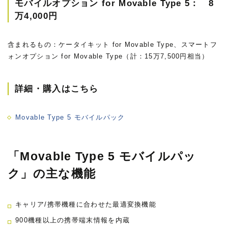
モバイルオプション for Movable Type 5： 8
万4,000円
含まれるもの：ケータイキット for Movable Type、スマートフ
ォンオプション for Movable Type（計：15万7,500円相当）
詳細・購入はこちら
Movable Type 5 モバイルパック
「Movable Type 5 モバイルパッ
ク」の主な機能
キャリア/携帯機種に合わせた最適変換機能
900機種以上の携帯端末情報を内蔵