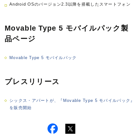
Android OSのバージョン2.3以降を搭載したスマートフォン
Movable Type 5 モバイルパック製
品ページ
Movable Type 5 モバイルパック
プレスリリース
シックス・アパートが、『Movable Type 5 モバイルパック』
を販売開始