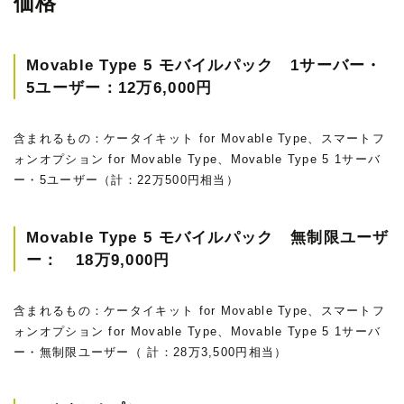
価格
Movable Type 5 モバイルパック 1サーバー・
5ユーザー：12万6,000円
含まれるもの：ケータイキット for Movable Type、スマートフ
ォンオプション for Movable Type、Movable Type 5 1サーバ
ー・5ユーザー（計：22万500円相当）
Movable Type 5 モバイルパック 無制限ユーザ
ー： 18万9,000円
含まれるもの：ケータイキット for Movable Type、スマートフ
ォンオプション for Movable Type、Movable Type 5 1サーバ
ー・無制限ユーザー（ 計：28万3,500円相当）