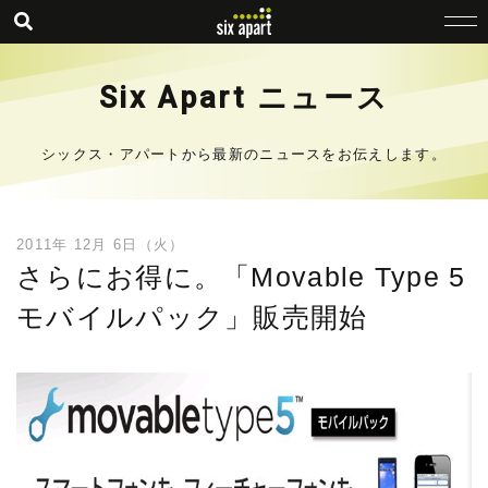
Six Apart ニュース
シックス・アパートから最新のニュースをお伝えします。
2011年 12月 6日（火）
さらにお得に。「Movable Type 5
モバイルパック」販売開始