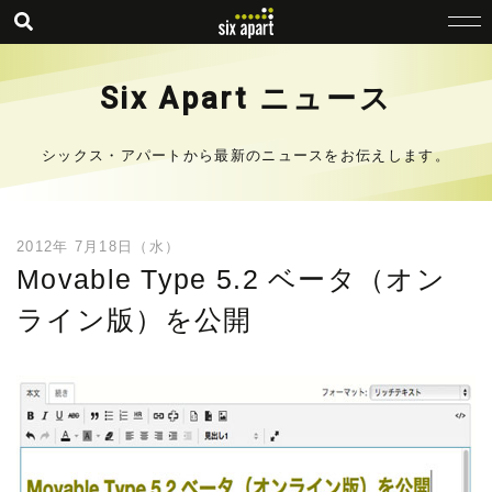
Six Apart ニュース
シックス・アパートから最新のニュースをお伝えします。
2012年 7月18日（水）
Movable Type 5.2 ベータ（オン
ライン版）を公開