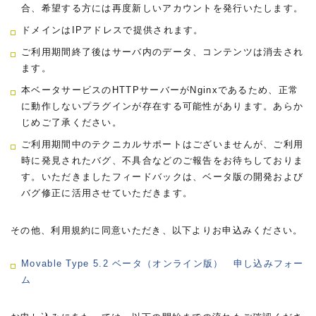
合、希望する方には再度新しいアカウントを発行いたします。
ドメインはIPアドレスで提供されます。
ご利用期間終了後はサーバ内のデータ、コンテンツは消去され
ます。
本ベータサービスのHTTPサーバーがNginxであるため、正常
に動作しないプラグインが存在する可能性があります。あらか
じめご了承ください。
ご利用期間中のテクニカルサポートはございませんが、ご利用
時に発見されたバグ、不具合などのご報告をお待ちしておりま
す。いただきましたフィードバックは、ベータ版の開発および
バグ修正に活用させていただきます。
その他、利用規約に同意いただき、以下よりお申込みください。
Movable Type 5.2 ベータ（オンライン版） 申し込みフォー
ム