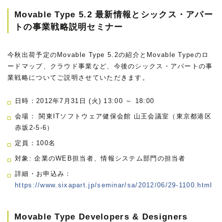
Movable Type 5.2 最新情報とシックス・アパー
トの事業戦略説明セミナー
今秋出荷予定のMovable Type 5.2の紹介とMovable Typeのロ
ードマップ、クラウド事業など、今後のシックス・アパートの事
業戦略についてご説明させていただきます。
日時：2012年7月31日 (火) 13:00 ～ 18:00
会場： 関東ITソフトウェア健保会館 山王会議室（東京都港区
赤坂2-5-6）
定員：100名
対象: 企業のWEB担当者、情報システム部門の担当者
詳細・お申込み：
https://www.sixapart.jp/seminar/sa/2012/06/29-1100.html
Movable Type Developers & Designers