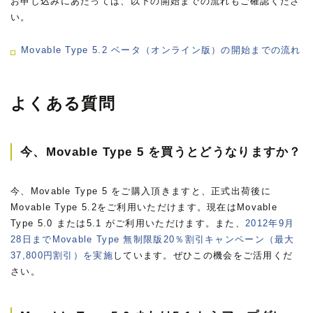
お申し込みにあたっては、以下の開始までの流れもご確認くださ
い。
Movable Type 5.2 ベータ（オンライン版）の開始までの流れ
よくある質問
今、Movable Type 5 を買うとどうなりますか？
今、Movable Type 5 をご購入頂きますと、正式出荷後に
Movable Type 5.2をご利用いただけます。現在はMovable
Type 5.0 または5.1 がご利用いただけます。また、
2012年9月
28日までMovable Type 無制限版20％割引キャンペーン（最大
37,800円割引）を実施
しています。ぜひこの機会をご活用くだ
さい。