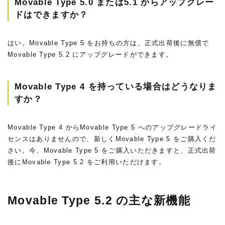
Movable Type 5.0 または5.1 からアップグレー
ドはできますか？
はい。Movable Type 5 をお持ちの方は、正式出荷後に無償で
Movable Type 5.2 にアップグレードができます。
Movable Type 4 を持っている場合はどうなりま
すか？
Movable Type 4 からMovable Type 5 へのアップグレードライ
センスはありませんので、新しくMovable Type 5 をご購入くだ
さい。今、Movable Type 5 をご購入いただきますと、正式出荷
後にMovable Type 5.2 をご利用いただけます。
Movable Type 5.2 の主な新機能