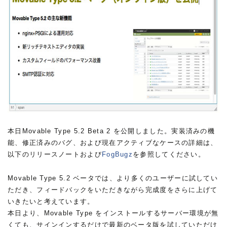
本日Movable Type 5.2 Beta 2 を公開しました。実装済みの機
能、修正済みのバグ、および現在アクティブなケースの詳細は、
以下のリリースノートおよび
FogBugz
を参照してください。
Movable Type 5.2 ベータでは、より多くのユーザーに試してい
ただき、フィードバックをいただきながら完成度をさらに上げて
いきたいと考えています。
本日より、Movable Type をインストールするサーバー環境が無
くても、サインインするだけで最新のベータ版を試していただけ