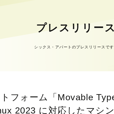
プレスリリー
シックス・アパートのプレスリリースです
フォーム「Movable Typ
Linux 2023 に対応したマ