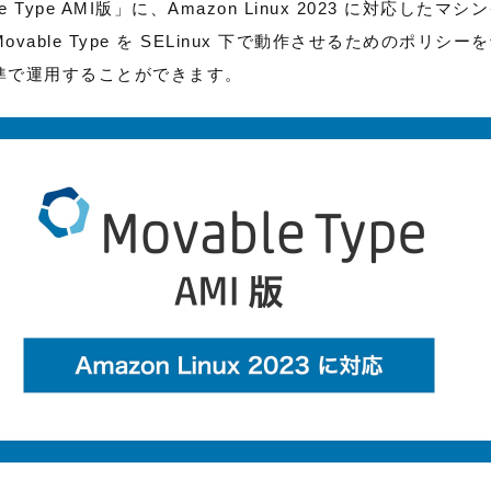
 Type AMI版」に、Amazon Linux 2023 に対応した
able Type を SELinux 下で動作させるためのポリシ
準で運用することができます。