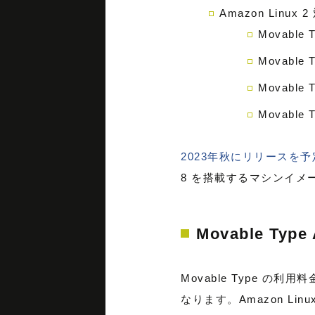
Amazon Linux 
Movable T
Movable T
Movable T
Movable T
2023年秋にリリースを予定し
8 を搭載するマシンイ
Movable Typ
Movable Type 
なります。Amazon L