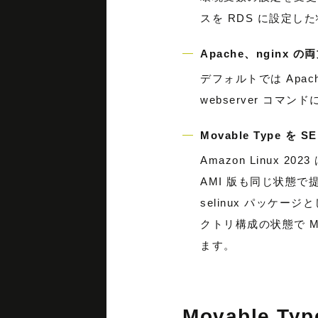
スを RDS に設定
Apache、nginx 
デフォルトでは Apach
webserver コマン
Movable Type 
Amazon Linux 2
AMI 版も同じ状態で提供
selinux パッ
クトリ構成の状態で M
ます。
Movable 