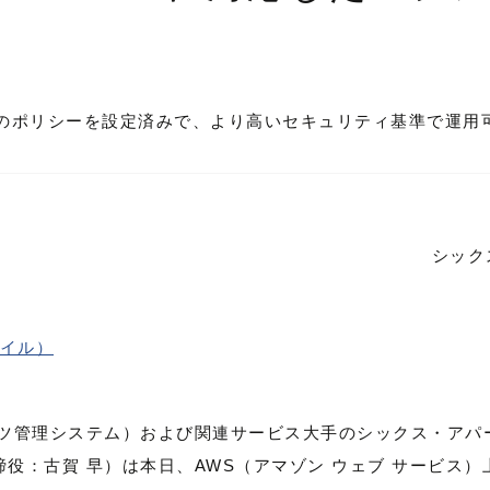
nuxのポリシーを設定済みで、より高いセキュリティ基準で運用
シック
ァイル）
ンツ管理システム）および関連サービス大手のシックス・アパ
役：古賀 早）は本日、AWS（アマゾン ウェブ サービス）