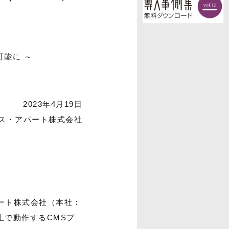
可能に ～
2023年4月19日
ス・アパート株式会社
ート株式会社（本社：
上で動作するCMSプ