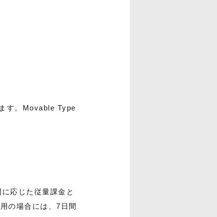
Movable Type
。
時間に応じた従量課金と
ご利用の場合には、7日間