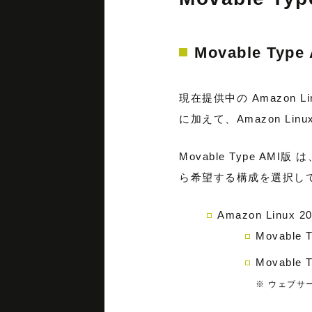
Movable Ty
現在提供中の Amazon L
に加えて、Amazon Li
Movable Type A
ら希望する構成を選択し
Amazon Linux
Movable T
Movable T
※ ウェブサ