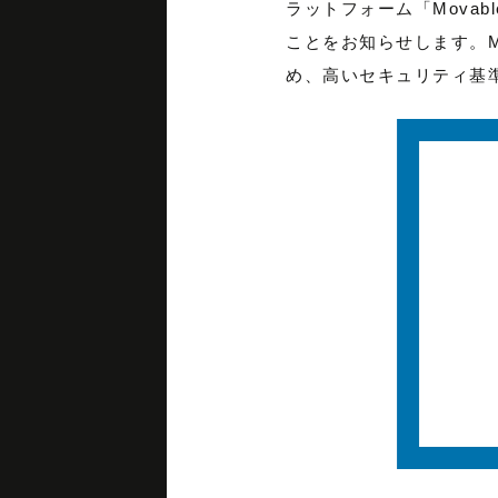
ラットフォーム「Movable
ことをお知らせします。Mov
め、高いセキュリティ基