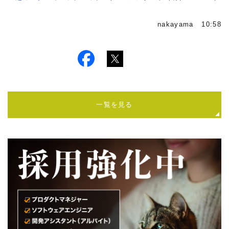
nakayama 10:58
一覧を見る