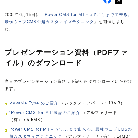
2009年6月15日に、
Power CMS for MT＋αでここまで出来る。
最強ウェブCMSの超カスタマイズテクニック
」を開催しまし
た。
プレゼンテーション資料（PDFファ
イル）のダウンロード
当日のプレゼンテーション資料は下記からダウンロードいただけ
ます。
Movable Type のご紹介
（シックス・アパート：13MB）
"Power CMS for MT"製品のご紹介
（アルファサード
（有）：5.5MB）
Power CMS for MT＋!でここまで出来る。最強ウェブCMSの
超カスタマイズテクニック
（アルファサード（有）：14MB）