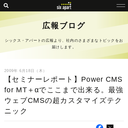
広報ブログ
シックス・アパートの広報より、社内のさまざまなトピックをお
届けします。
2009年 6月18日（木）
【セミナーレポート】Power CMS
for MT＋αでここまで出来る。最強
ウェブCMSの超カスタマイズテク
ニック