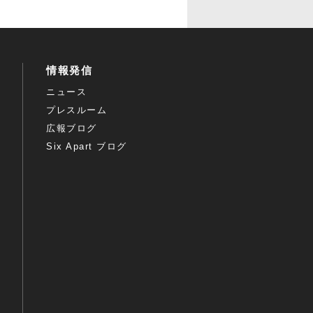
情報発信
ニュース
プレスルーム
広報ブログ
Six Apart ブログ