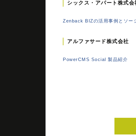
シックス・アパート株式会
Zenback BIZの活用事例と
アルファサード株式会社
PowerCMS Social 製品紹介