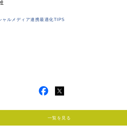
社
ソーシャルメディア連携最適化TIPS
一覧を見る