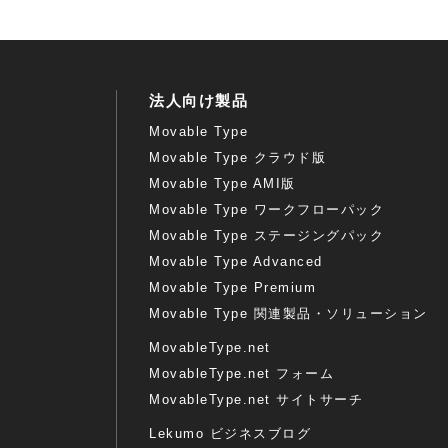
法人向け製品
Movable Type
Movable Type クラウド版
Movable Type AMI版
Movable Type ワークフローパック
Movable Type ステージングパック
Movable Type Advanced
Movable Type Premium
Movable Type 関連製品・ソリューション
MovableType.net
MovableType.net フォーム
MovableType.net サイトサーチ
Lekumo ビジネスブログ