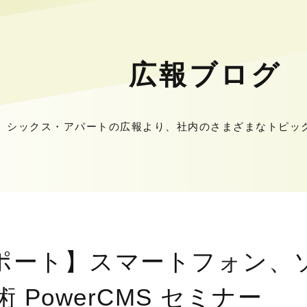
広報ブログ
シックス・アパートの広報より、社内のさまざまなトピッ
ポート】スマートフォン、
 PowerCMS セミナー