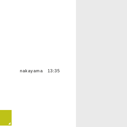
nakayama 13:35