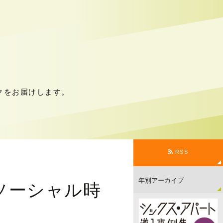
クをお届けします。
RSS
ソーシャル時