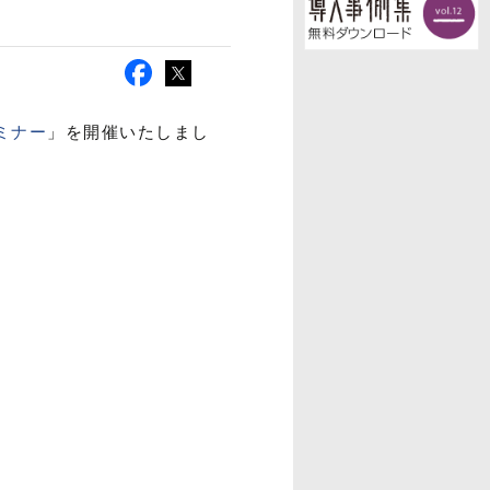
ミナー
」を開催いたしまし