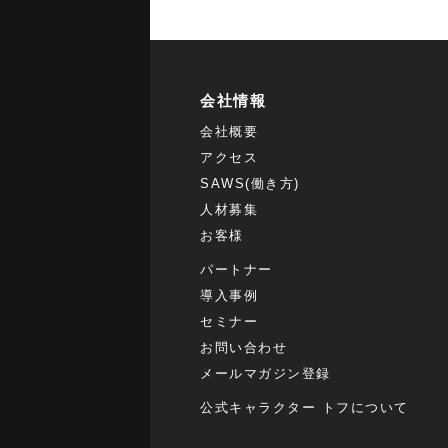
会社情報
会社概要
アクセス
SAWS(働き方)
人材募集
お客様
パートナー
導入事例
セミナー
お問い合わせ
メールマガジン登録
公式キャラクター トフについて