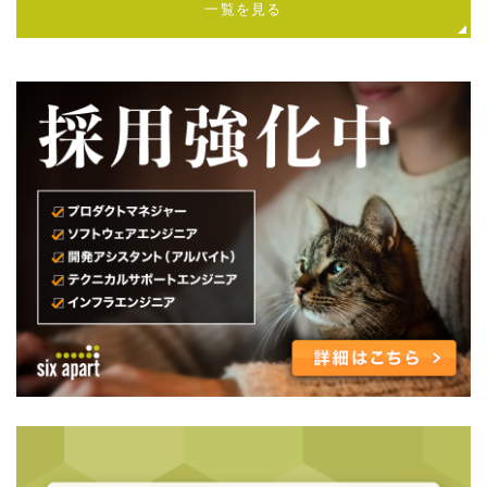
一覧を見る