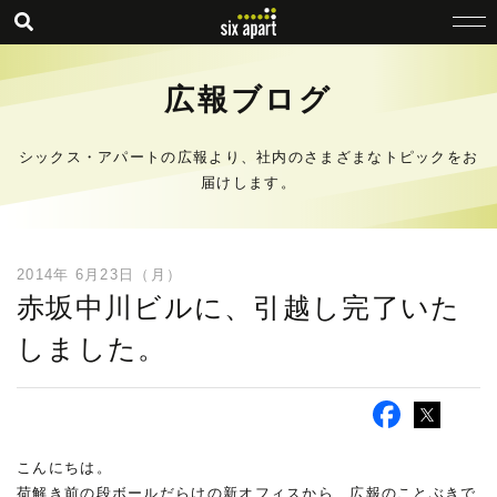
広報ブログ
シックス・アパートの広報より、社内のさまざまなトピックをお
届けします。
2014年 6月23日（月）
赤坂中川ビルに、引越し完了いた
しました。
こんにちは。
荷解き前の段ボールだらけの新オフィスから、広報のことぶきで