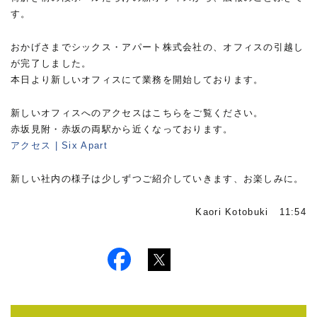
す。
おかげさまでシックス・アパート株式会社の、オフィスの引越し
が完了しました。
本日より新しいオフィスにて業務を開始しております。
新しいオフィスへのアクセスはこちらをご覧ください。
赤坂見附・赤坂の両駅から近くなっております。
アクセス | Six Apart
新しい社内の様子は少しずつご紹介していきます、お楽しみに。
Kaori Kotobuki 11:54