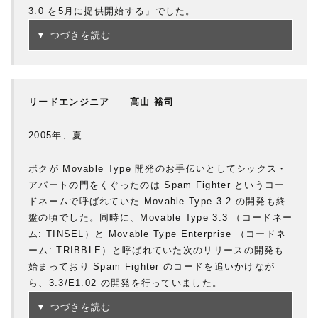
3.0 を5月に提供開始する」でした。
▼ つづきを読む
リードエンジニア 高山 裕司
2005年、夏───
ボクが Movable Type 開発のお手伝いとしてシックス・
アパートの門をくぐったのは Spam Fighter というコー
ドネームで呼ばれていた Movable Type 3.2 の開発も終
盤の頃でした。同時に、Movable Type 3.3 （コードネー
ム: TINSEL）と Movable Type Enterprise （コードネ
ーム: TRIBBLE）と呼ばれていた次のリリースの開発も
始まっており Spam Fighter のコードを追いかけなが
ら、3.3/E1.02 の開発を行っていました。
▼ つづきを読む