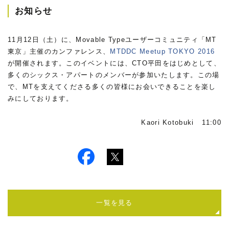
お知らせ
11月12日（土）に、Movable Typeユーザーコミュニティ「MT
東京」主催のカンファレンス、
MTDDC Meetup TOKYO 2016
が開催されます。このイベントには、CTO平田をはじめとして、
多くのシックス・アパートのメンバーが参加いたします。この場
で、MTを支えてくださる多くの皆様にお会いできることを楽し
みにしております。
Kaori Kotobuki 11:00
一覧を見る