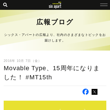
広報ブログ
シックス・アパートの広報より、社内のさまざまなトピックをお
届けします。
2016年 10月 7日（金）
Movable Type、15周年になりま
した！ #MT15th