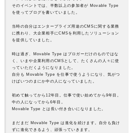
そのイベントでは、半数以上の参加者が Movable Type
を使ってブログを書いていました。
当時の自分はエンタープライズ用途のCMSに関する業務
に携わり、大企業相手にCMSを利用したソリューション
を提供していました。
時は過ぎ、Movable Type はブロガーだけのものではな
く、いまや企業利用のCMSとして、たくさんの人々に使
っていただくようになりました。
自分も Movable Type を仕事で使うようになり、気がつ
けばいつのまにか中の人になっていました。
初めて触ってから12年目。仕事で使い始めてから9年目。
中の人になってから6年目。
Movable Type とは長い付き合いになりました。
まだまだ Movable Type は進化を続けます。自分も負け
ずに進化できるよう、頑張っていきます。