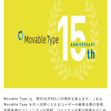
Movable Type は、明日10月8日に15周年を迎えます。これも、
Movable Type を日々活用くださるユーザーや顧客企業の皆様、
全国各地のコミュニティの皆様、パートナー企業の皆様をはじめ