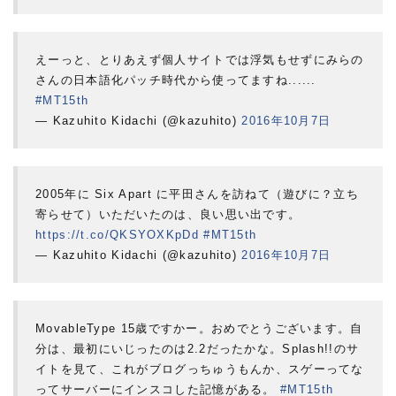
えーっと、とりあえず個人サイトでは浮気もせずにみらの
さんの日本語化パッチ時代から使ってますね......
#MT15th
— Kazuhito Kidachi (@kazuhito)
2016年10月7日
2005年に Six Apart に平田さんを訪ねて（遊びに？立ち
寄らせて）いただいたのは、良い思い出です。
https://t.co/QKSYOXKpDd
#MT15th
— Kazuhito Kidachi (@kazuhito)
2016年10月7日
MovableType 15歳ですかー。おめでとうございます。自
分は、最初にいじったのは2.2だったかな。Splash!!のサ
イトを見て、これがブログっちゅうもんか、スゲーってな
ってサーバーにインスコした記憶がある。
#MT15th