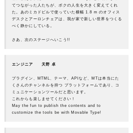
てつながった人たちが、ボクの人生を大きく変えてくれ
た。あのミカドビルで使っていた横幅 1.8 m のオフィス
デスクとアーロンチェアは、我が家で新しい世界をつくる
べく静かにしている。
さあ、次のステージへいこう!!
エンジニア 天野 卓
プラグイン、MTML、テーマ、APIなど、MTは本当にた
くさんのチャンネルを持つ プラットフォームであり、コ
ミュニケーションツールだと思います。
これからも楽しませてください！
May the fun to publish the contents and to
customize the tools be with Movable Type!