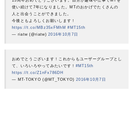
15周年おめでとうございます。自分が趣味や仕事でMTを
使い続けて7年になりました。MTのおかげでたくさんの
人と出会うことができました。
今後ともよろしくお願いします！
https://t.co/MBz35xFMhM
#MT15th
— riatw (@riatw)
2016年10月7日
おめでとうございます！これからもユーザーグループとし
て、いろいろやってみたいです！
#MT15th
https://t.co/Z1nFx786DH
— MT-TOKYO (@MT_TOKYO)
2016年10月7日