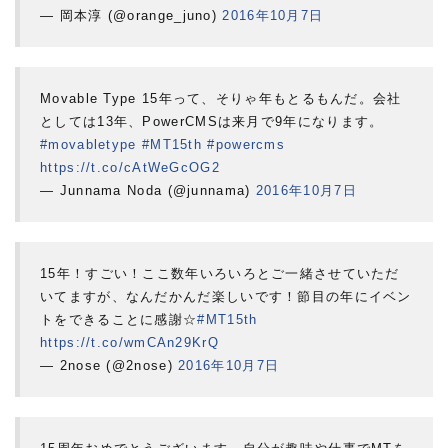
— 岡本淳 (@orange_juno)
2016年10月7日
Movable Type 15年って、そりゃ年もとるもんだ。会社
としては13年、PowerCMSは来月で9年になります。
#movabletype
#MT15th
#powercms
https://t.co/cAtWeGcOG2
— Junnama Noda (@junnama)
2016年10月7日
15年！すごい！ここ数年いろいろとご一緒させていただ
いてますが、なんだかんだ楽しいです！節目の年にイベン
トをできることに感謝☆
#MT15th
https://t.co/wmCAn29KrQ
— 2nose (@2nose)
2016年10月7日