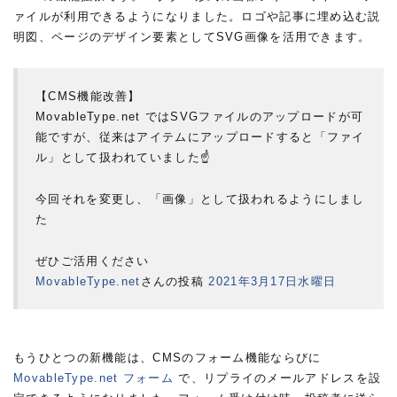
ァイルが利用できるようになりました。ロゴや記事に埋め込む説
明図、ページのデザイン要素としてSVG画像を活用できます。
【CMS機能改善】
MovableType.net ではSVGファイルのアップロードが可
能ですが、従来はアイテムにアップロードすると「ファイ
ル」として扱われていました☝
今回それを変更し、「画像」として扱われるようにしまし
た
ぜひご活用ください
MovableType.net
さんの投稿
2021年3月17日水曜日
もうひとつの新機能は、CMSのフォーム機能ならびに
MovableType.net フォーム
で、リプライのメールアドレスを設