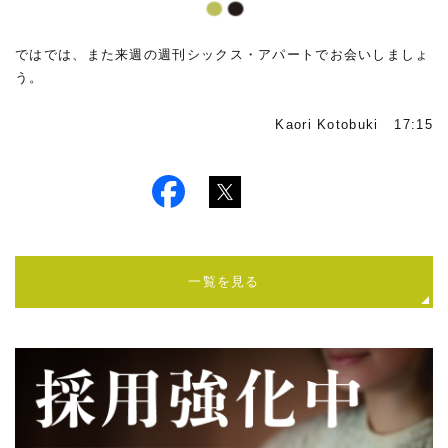
ではでは、また来週の週刊シックス・アパートでお会いしましょ
う。
Kaori Kotobuki 17:15
一覧を見る