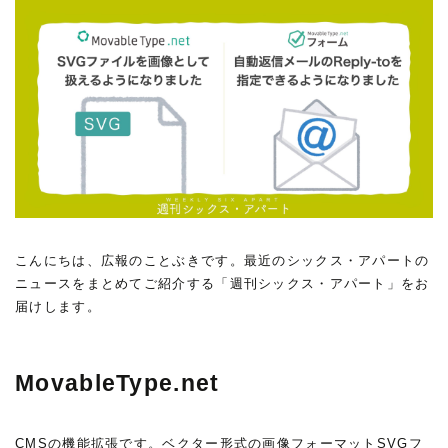
こんにちは、広報のことぶきです。最近のシックス・アパートの
ニュースをまとめてご紹介する「週刊シックス・アパート」をお
届けします。
MovableType.net
CMSの機能拡張です。ベクター形式の画像フォーマットSVGフ