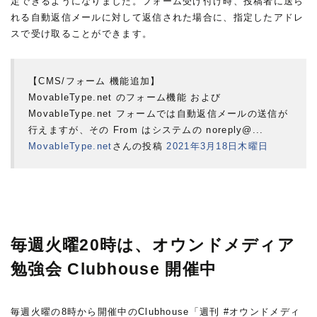
定できるようになりました。フォーム受け付け時、投稿者に送ら
れる自動返信メールに対して返信された場合に、指定したアドレ
スで受け取ることができます。
【CMS/フォーム 機能追加】
MovableType.net のフォーム機能 および
MovableType.net フォームでは自動返信メールの送信が
行えますが、その From はシステムの noreply@...
MovableType.net
さんの投稿
2021年3月18日木曜日
毎週火曜20時は、オウンドメディア
勉強会 Clubhouse 開催中
毎週火曜の8時から開催中のClubhouse「週刊 #オウンドメディ