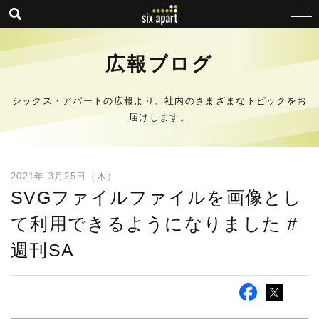
広報ブログ
シックス・アパートの広報より、社内のさまざまなトピックをお
届けします。
2021年 3月25日（木）
SVGファイルファイルを画像とし
て利用できるようになりました #
週刊SA