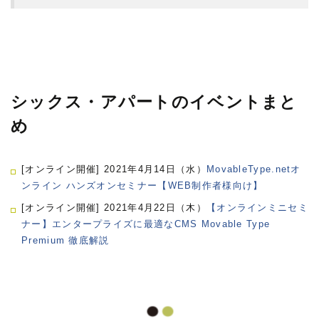
シックス・アパートのイベントまと
め
[オンライン開催] 2021年4月14日（水）
MovableType.netオ
ンライン ハンズオンセミナー【WEB制作者様向け】
[オンライン開催] 2021年4月22日（木）
【オンラインミニセミ
ナー】エンタープライズに最適なCMS Movable Type
Premium 徹底解説