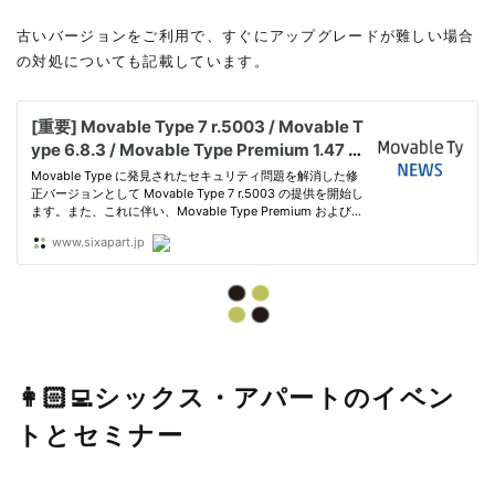
古いバージョンをご利用で、すぐにアップグレードが難しい場合
の対処についても記載しています。
👩🏻‍💻シックス・アパートのイベン
トとセミナー