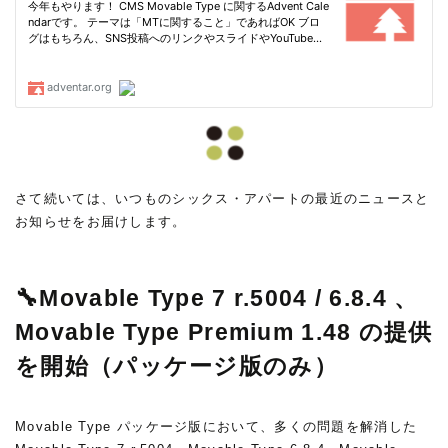
さて続いては、いつものシックス・アパートの最近のニュースと
お知らせをお届けします。
🔧Movable Type 7 r.5004 / 6.8.4 、
Movable Type Premium 1.48 の提供
を開始（パッケージ版のみ）
Movable Type パッケージ版において、多くの問題を解消した