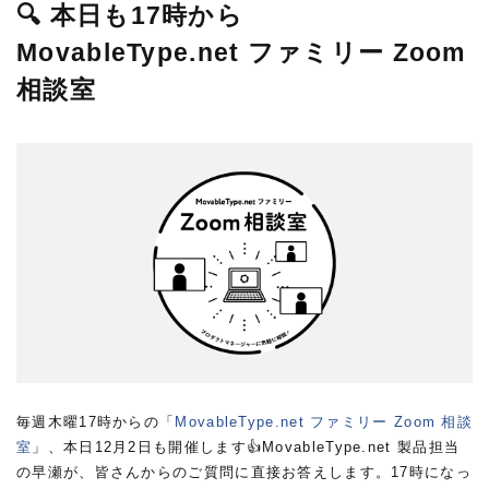
🔍 本日も17時から
MovableType.net ファミリー Zoom
相談室
毎週木曜17時からの「
MovableType.net ファミリー Zoom 相談
室
」、本日12月2日も開催します👍MovableType.net 製品担当
の早瀬が、皆さんからのご質問に直接お答えします。17時になっ