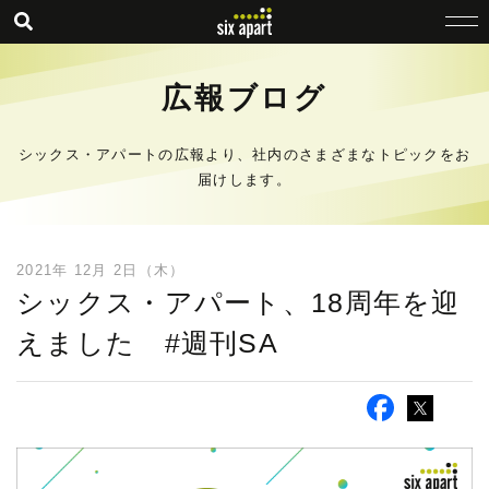
広報ブログ
シックス・アパートの広報より、社内のさまざまなトピックをお
届けします。
2021年 12月 2日（木）
シックス・アパート、18周年を迎
えました #週刊SA