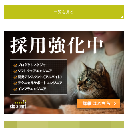
一覧を見る