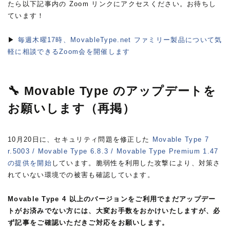
たら以下記事内の Zoom リンクにアクセスください。お待ちし
ています！
▶
毎週木曜17時、MovableType.net ファミリー製品について気
軽に相談できるZoom会を開催します
🔧 Movable Type のアップデートを
お願いします（再掲）
10月20日に、セキュリティ問題を修正した
Movable Type 7
r.5003 / Movable Type 6.8.3 / Movable Type Premium 1.47
の提供を開始
しています。脆弱性を利用した攻撃により、対策さ
れていない環境での被害も確認しています。
Movable Type 4 以上のバージョンをご利用でまだアップデー
トがお済みでない方には、大変お手数をおかけいたしますが、必
ず記事をご確認いただきご対応をお願いします。