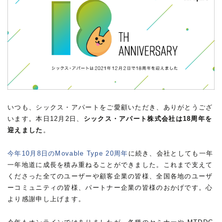
いつも、シックス・アパートをご愛顧いただき、ありがとうござ
います。本日12月2日、
シックス・アパート株式会社は18周年を
迎えました
。
今年10月8日のMovable Type 20周年
に続き、会社としても一年
一年地道に成長を積み重ねることができました。これまで支えて
くださった全てのユーザーや顧客企業の皆様、全国各地のユーザ
ーコミュニティの皆様、パートナー企業の皆様のおかげです。心
より感謝申し上げます。