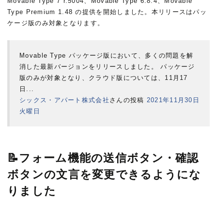
Movable Type 7 r.5004、Movable Type 6.8.4、Movable
Type Premium 1.48 の提供を開始しました。本リリースはパッ
ケージ版のみ対象となります。
Movable Type パッケージ版において、多くの問題を解
消した最新バージョンをリリースしました。 パッケージ
版のみが対象となり、クラウド版については、11月17
日...
シックス・アパート株式会社
さんの投稿
2021年11月30日
火曜日
📝フォーム機能の送信ボタン・確認
ボタンの文言を変更できるようにな
りました