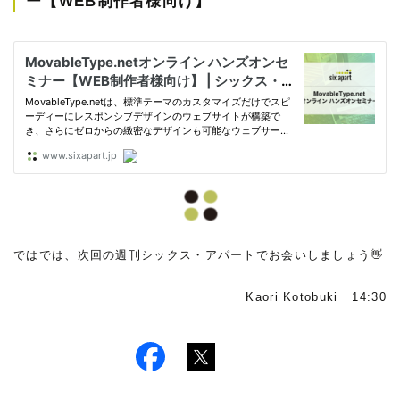
ー【WEB制作者様向け】
ではでは、次回の週刊シックス・アパートでお会いしましょう👋
Kaori Kotobuki 14:30