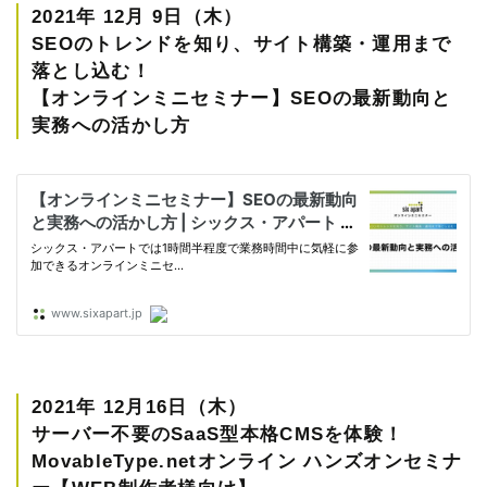
2021年 12月 9日（木）
SEOのトレンドを知り、サイト構築・運用まで
落とし込む！
【オンラインミニセミナー】SEOの最新動向と
実務への活かし方
2021年 12月16日（木）
サーバー不要のSaaS型本格CMSを体験！
MovableType.netオンライン ハンズオンセミナ