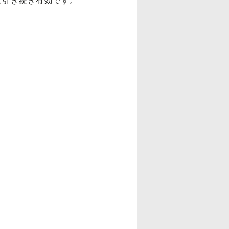
は引き続き有効です。