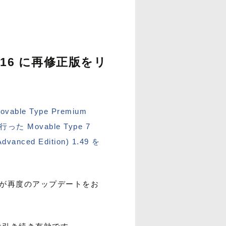
2/16 に再修正版をリ
 Movable Type Premium
 Movable Type 7
vanced Edition) 1.49 を
ますが再度のアップデートをお