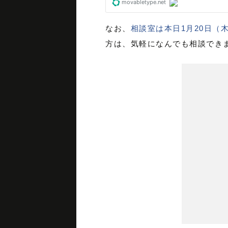
なお、
相談室は本日1月20日（
方は、気軽になんでも相談でき