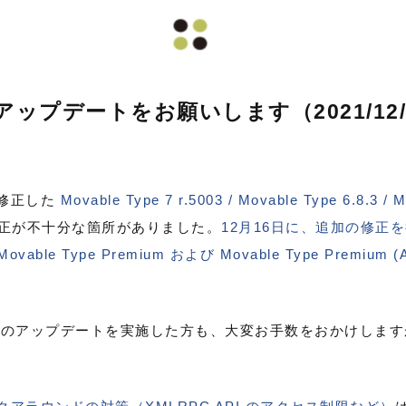
pe のアップデートをお願いします（2021/1
を修正した
Movable Type 7 r.5003 / Movable Type 6.8.3 /
正が不十分な箇所がありました。
12月16日に、追加の修正を行った
Movable Type Premium および Movable Type Premium (Ad
e Type のアップデートを実施した方も、大変お手数をおかけし