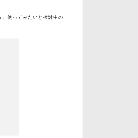
利用の方、使ってみたいと検討中の