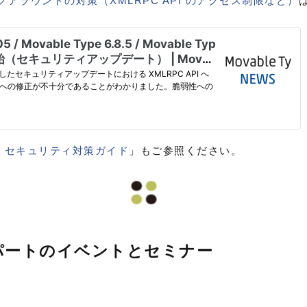
クアラウンドの対策（XMLRPC API のアクセス制限など）
Type セキュリティ対策ガイド
」もご参照ください。
・アパートのイベントとセミナー