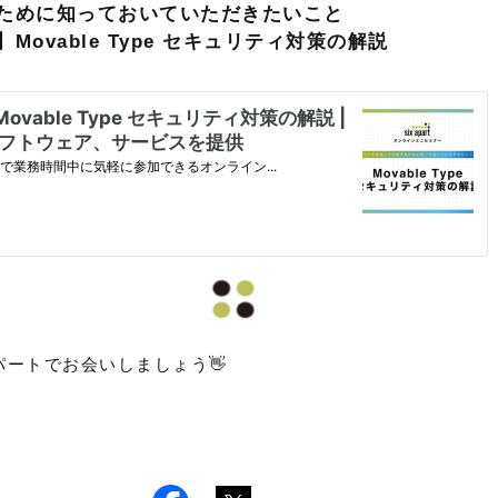
ために知っておいていただきたいこと
ovable Type セキュリティ対策の解説
ートでお会いしましょう👋