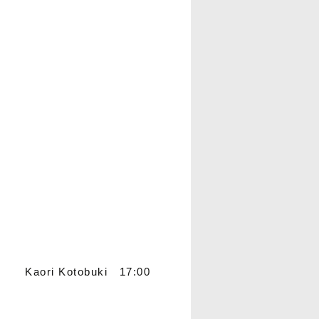
Kaori Kotobuki 17:00