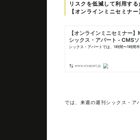
リスクを低減して利用する
【オンラインミニセミナー】M
では、来週の週刊シックス・アパ