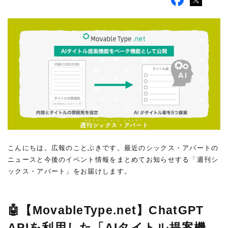
こんにちは。広報のことぶきです。最近のシックス・アパートの
ニュースと今後のイベント情報をまとめてお知らせする「週刊シ
ックス・アパート」をお届けします。
🤖【MovableType.net】ChatGPT
APIを利用した「AIタイトル提案機