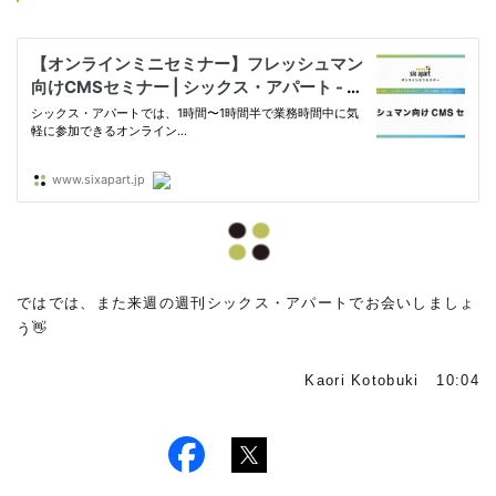
ではでは、また来週の週刊シックス・アパートでお会いしましょ
う👋
Kaori Kotobuki 10:04