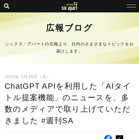
広報ブログ
シックス・アパートの広報より、社内のさまざまなトピックをお
届けします。
2023年 3月30日（木）
ChatGPT APIを利用した「AIタイ
トル提案機能」のニュースを、多
数のメディアで取り上げていただ
きました #週刊SA