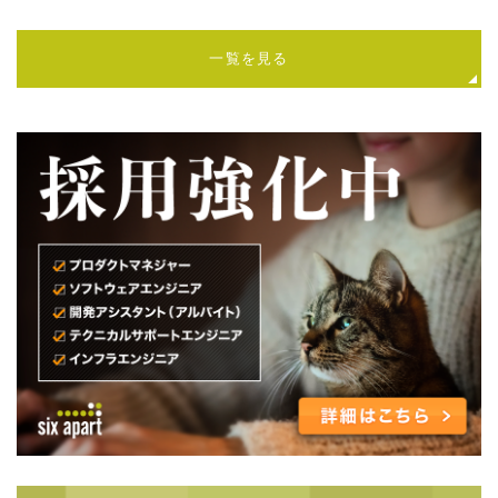
一覧を見る