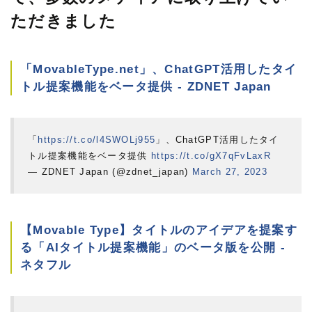
ただきました
「MovableType.net」、ChatGPT活用したタイ
トル提案機能をベータ提供 - ZDNET Japan
「
https://t.co/l4SWOLj955
」、ChatGPT活用したタイ
トル提案機能をベータ提供
https://t.co/gX7qFvLaxR
— ZDNET Japan (@zdnet_japan)
March 27, 2023
【Movable Type】タイトルのアイデアを提案す
る「AIタイトル提案機能」のベータ版を公開 -
ネタフル