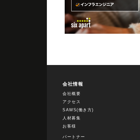
会社情報
会社概要
アクセス
SAWS(働き方)
人材募集
お客様
パートナー