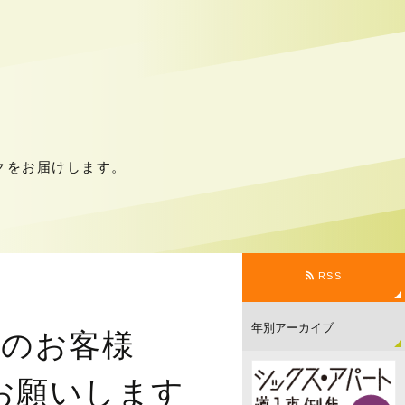
クをお届けします。
RSS
利用のお客様
お願いします