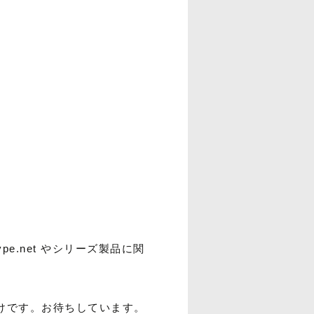
ype.net やシリーズ製品に関
だけです。お待ちしています。