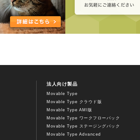
法人向け製品
Movable Type
Movable Type クラウド版
Movable Type AMI版
Movable Type ワークフローパック
Movable Type ステージングパック
Movable Type Advanced