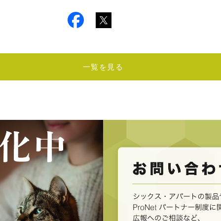
一覧を見る