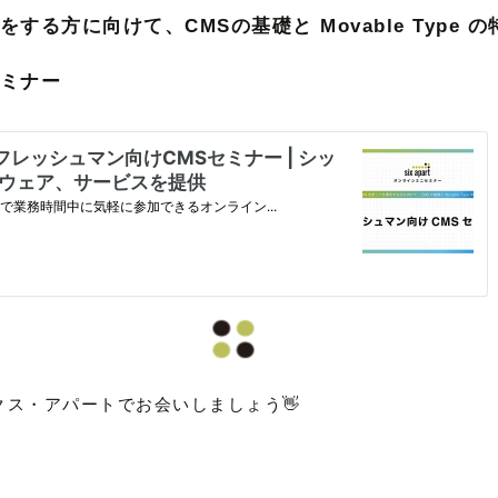
する方に向けて、CMSの基礎と Movable Type
セミナー
ス・アパートでお会いしましょう👋