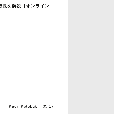
 の特長を解説【オンライン
Kaori Kotobuki 09:17