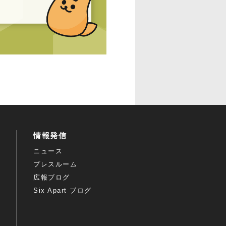
情報発信
ニュース
プレスルーム
広報ブログ
Six Apart ブログ