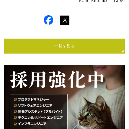
Kaori Kotobuki 13:40
一覧を見る