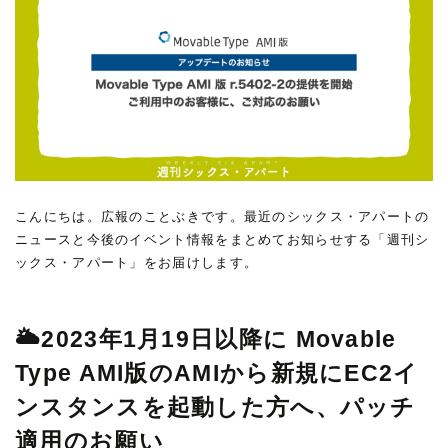
こんにちは。広報のことぶきです。最近のシックス・アパートの
ニュースと今後のイベント情報をまとめてお知らせする「週刊シ
ックス・アパート」をお届けします。
🌥2023年1月19日以降に Movable
Type AMI版のAMIから新規にEC2イ
ンスタンスを起動した方へ、パッチ
適用のお願い