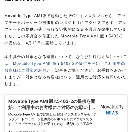
Movable Type AMI版で起動した EC2 インスタンスから、アッ
プデートパッケージ提供用のレポジトリにアクセスできず、アッ
プデートの提供が受けられない状態になる不具合が発生していま
した。この不具合を修正した Movable Type AMI 版 r.5402-2
の提供を、4月12日に開始しています。
本不具合の対象となる環境について、ならびに対応方法について
は「
Movable Type AMI 版 r.5402-2の提供を開始、ご利用中の
お客様にご対応のお願い
」記事をご覧ください。お手数をおかけ
しますが、対象となるお客様はパッチ適用のご対応をお願いいた
します。