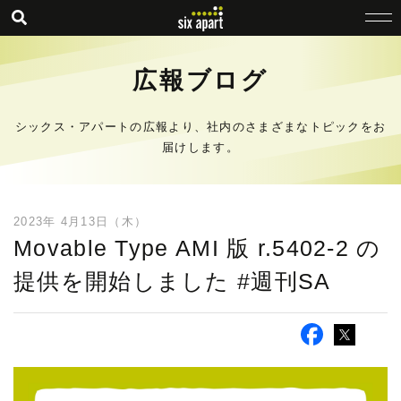
広報ブログ
シックス・アパートの広報より、社内のさまざまなトピックをお
届けします。
2023年 4月13日（木）
Movable Type AMI 版 r.5402-2 の
提供を開始しました #週刊SA