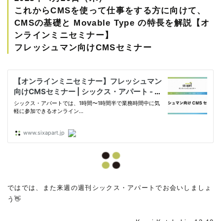
これからCMSを使って仕事をする方に向けて、
CMSの基礎と Movable Type の特長を解説【オ
ンラインミニセミナー】
フレッシュマン向けCMSセミナー
ではでは、また来週の週刊シックス・アパートでお会いしましょ
う👋