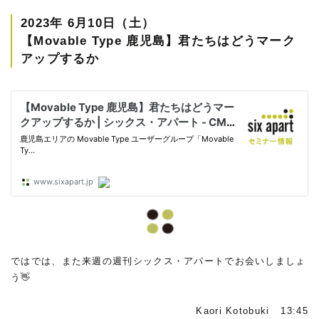
2023年 6月10日（土）
【Movable Type 鹿児島】君たちはどうマーク
アップするか
ではでは、また来週の週刊シックス・アパートでお会いしましょ
う👋
Kaori Kotobuki 13:45