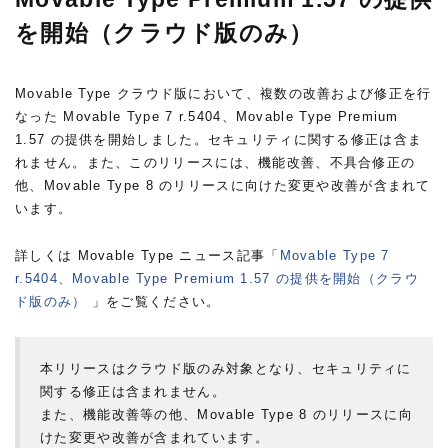
を開始（クラウド版のみ）
Movable Type クラウド版において、複数の改善および修正を行
なった Movable Type 7 r.5404、Movable Type Premium
1.57 の提供を開始しました。セキュリティに関する修正は含ま
れません。また、このリリースには、機能改善、不具合修正の
他、Movable Type 8 のリリースに向けた変更や改善が含まれて
います。
詳しくは Movable Type ニュース記事「
Movable Type 7
r.5404、Movable Type Premium 1.57 の提供を開始（クラウ
ド版のみ）
」をご覧ください。
本リリースはクラウド版のみ対象となり、セキュリティに
関する修正は含まれません。
また、機能改善等の他、Movable Type 8 のリリースに向
けた変更や改善が含まれています。