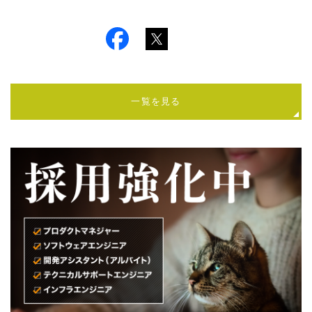
一覧を見る