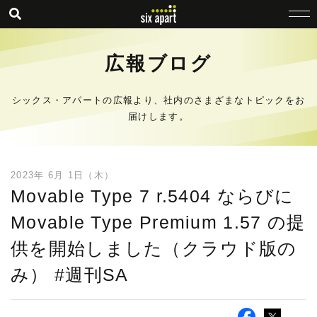
広報ブログ
シックス・アパートの広報より、社内のさまざまなトピックをお
届けします。
2023年 6月 1日（木）
Movable Type 7 r.5404 ならびに
Movable Type Premium 1.57 の提
供を開始しました（クラウド版の
み） #週刊SA