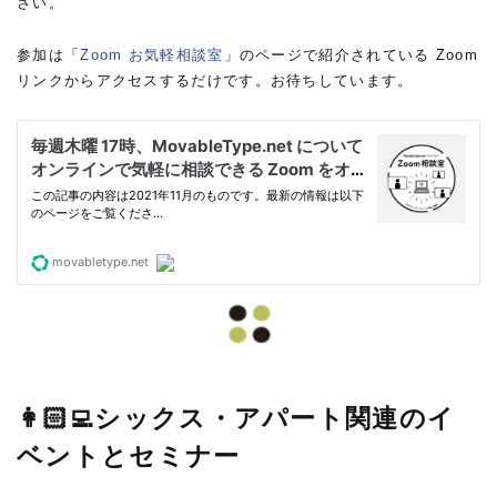
さい。
参加は「
Zoom お気軽相談室
」のページで紹介されている Zoom
リンクからアクセスするだけです。お待ちしています。
👩🏻‍💻シックス・アパート関連のイ
ベントとセミナー