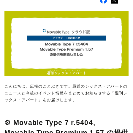
こんにちは。広報のことぶきです。最近のシックス・アパートの
ニュースと今後のイベント情報をまとめてお知らせする「週刊シ
ックス・アパート」をお届けします。
⚙ Movable Type 7 r.5404、
Movable Type Premium 1.57 の提供