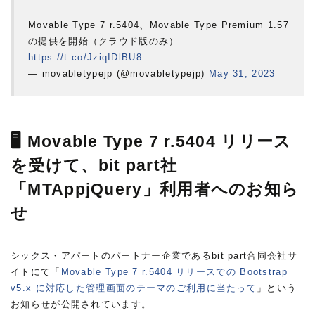
Movable Type 7 r.5404、Movable Type Premium 1.57
の提供を開始（クラウド版のみ）
https://t.co/JziqIDlBU8
— movabletypejp (@movabletypejp)
May 31, 2023
🖥 Movable Type 7 r.5404 リリース
を受けて、bit part社
「MTAppjQuery」利用者へのお知ら
せ
シックス・アパートのパートナー企業であるbit part合同会社サ
イトにて「
Movable Type 7 r.5404 リリースでの Bootstrap
v5.x に対応した管理画面のテーマのご利用に当たって
」という
お知らせが公開されています。