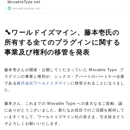
MovableType.net
movabletype.net
🔧ワールドイズマイン、藤本壱氏の
所有する全てのプラグインに関する
事業及び権利の移管を発表
藤本壱さんが開発・公開してくださっていた Movable Type プ
ラグインの事業と権利が、シックス・アパートのパートナー企業
である
株式会社ワールドイズマイン
に移管されることになりまし
た。
藤本さん、これまでの Movable Type への多大なるご貢献、誠
にありがとうございました。新たなお役目でのご活躍を期待して
います！そして、ワールドイズマイン社の皆さま、引き続きどう
ぞよろしくお願いいたします。