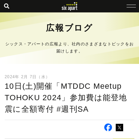
広報ブログ
シックス・アパートの広報より、社内のさまざまなトピックをお
届けします。
2024年 2月 7日（水）
10日(土)開催「MTDDC Meetup
TOHOKU 2024」参加費は能登地
震に全額寄付 #週刊SA