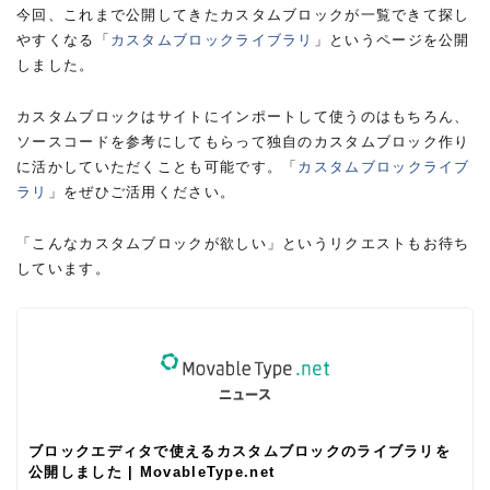
今回、これまで公開してきたカスタムブロックが一覧できて探し
やすくなる「
カスタムブロックライブラリ
」というページを公開
しました。
カスタムブロックはサイトにインポートして使うのはもちろん、
ソースコードを参考にしてもらって独自のカスタムブロック作り
に活かしていただくことも可能です。「
カスタムブロックライブ
ラリ
」をぜひご活用ください。
「こんなカスタムブロックが欲しい」というリクエストもお待ち
しています。
ブロックエディタで使えるカスタムブロックのライブラリを
公開しました | MovableType.net