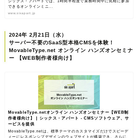
シックス・アパートでは、1時間半程度で業務時間中に気軽に参加
できるオンラインミニ...
www.sixapart.jp
2024年 2月21日（水）
サーバー不要のSaaS型本格CMSを体験！
MovableType.net オンライン ハンズオンセミナ
ー 【WEB制作者様向け】
MovableType.netオンライン ハンズオンセミナー【WEB制
作者様向け】 | シックス・アパート - CMSソフトウェア、サ
ービスを提供
MovableType.netは、標準テーマのカスタマイズだけでスピーデ
ィーにレスポンシブデザインのウェブサイトが構築でき、さらに