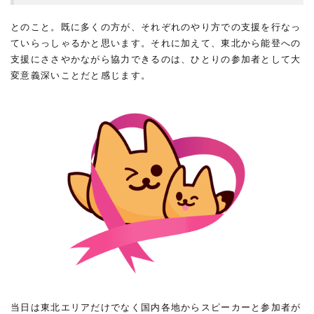
とのこと。既に多くの方が、それぞれのやり方での支援を行なっ
ていらっしゃるかと思います。それに加えて、東北から能登への
支援にささやかながら協力できるのは、ひとりの参加者として大
変意義深いことだと感じます。
当日は東北エリアだけでなく国内各地からスピーカーと参加者が