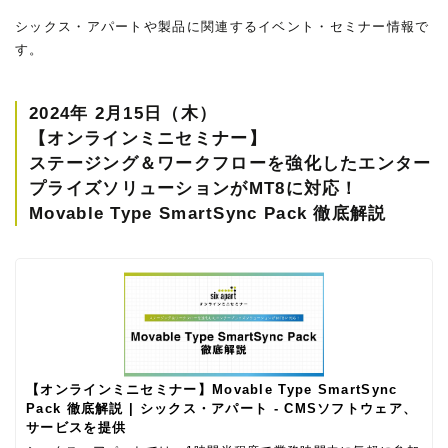
シックス・アパートや製品に関連するイベント・セミナー情報で
す。
2024年 2月15日（木）
【オンラインミニセミナー】
ステージング＆ワークフローを強化したエンター
プライズソリューションがMT8に対応！
Movable Type SmartSync Pack 徹底解説
【オンラインミニセミナー】Movable Type SmartSync
Pack 徹底解説 | シックス・アパート - CMSソフトウェア、
サービスを提供