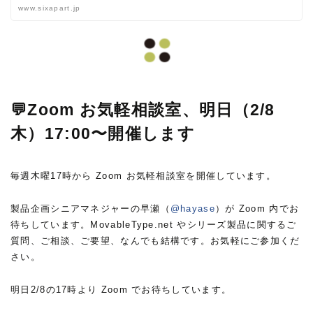
www.sixapart.jp
💬Zoom お気軽相談室、明日（2/8
木）17:00〜開催します
毎週木曜17時から Zoom お気軽相談室を開催しています。
製品企画シニアマネジャーの早瀬（
@hayase
）が Zoom 内でお
待ちしています。MovableType.net やシリーズ製品に関するご
質問、ご相談、ご要望、なんでも結構です。お気軽にご参加くだ
さい。
明日2/8の17時より Zoom でお待ちしています。