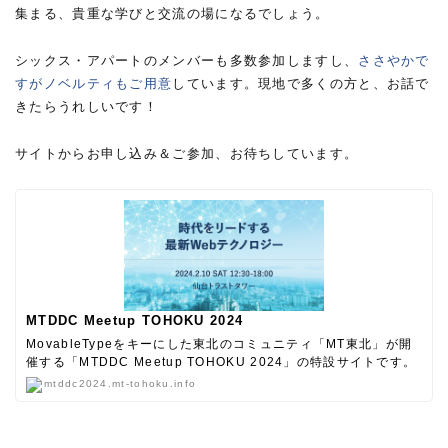
集まる、貴重な学びと交流の場になるでしょう。
シックス・アパートのメンバーも多数参加しますし、
ささやかで
すがノベルティもご用意
しています。現地で多くの方と、お話で
きたらうれしいです！
サイトからお申し込み＆ご参加、お待ちしています。
MTDDC Meetup TOHOKU 2024
MovableTypeをキーにした東北のコミュニティ「MT東北」が開
催する「MTDDC Meetup TOHOKU 2024」の特設サイトです。
mtddc2024.mt-tohoku.info