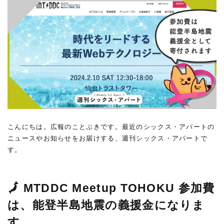
こんにちは。広報のことぶきです。最近のシックス・アパートの
ニュースやお知らせをお届けする、週刊シックス・アパートで
す。
🗾 MTDDC Meetup TOHOKU 参加費
は、能登半島地震の義援金になりま
す