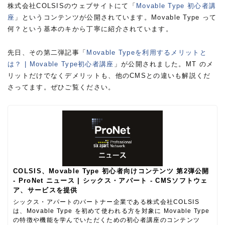
株式会社COLSISのウェブサイトにて「
Movable Type 初心者講
座
」というコンテンツが公開されています。Movable Type って
何？という基本のキから丁寧に紹介されています。
先日、その第二弾記事「
Movable Typeを利用するメリットと
は？ | Movable Type初心者講座
」が公開されました。MT のメ
リットだけでなくデメリットも、他のCMSとの違いも解説くだ
さってます。ぜひご覧ください。
COLSIS、Movable Type 初心者向けコンテンツ 第2弾公開
- ProNet ニュース | シックス・アパート - CMSソフトウェ
ア、サービスを提供
シックス・アパートのパートナー企業である株式会社COLSIS
は、Movable Type を初めて使われる方を対象に Movable Type
の特徴や機能を学んでいただくための初心者講座のコンテンツ