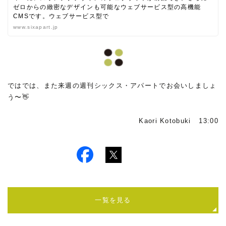
ゼロからの緻密なデザインも可能なウェブサービス型の高機能
CMSです。ウェブサービス型で
www.sixapart.jp
ではでは、また来週の週刊シックス・アパートでお会いしましょ
う〜👋
Kaori Kotobuki 13:00
一覧を見る