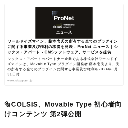
ワールドイズマイン、藤本壱氏の所有する全てのプラグイン
に関する事業及び権利の移管を発表 - ProNet ニュース | シ
ックス・アパート - CMSソフトウェア、サービスを提供
シックス・アパートのパートナー企業である株式会社ワールドイ
ズマインは、Movable Type プラグイン開発者 藤本壱氏より、氏
の所有する全てのプラグインに関する事業及び権利を2024年1月
31日付
www.sixapart.jp
🔩COLSIS、Movable Type 初心者向
けコンテンツ 第2弾公開