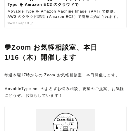
Type を Amazon EC2 のクラウドで
Movable Type を Amazon Machine Image（AMI）で提供。
AWS のクラウド環境（Amazon EC2）で簡単に始められます。
www.sixapart.jp
💬Zoom お気軽相談室、本日
1/16（木）開催します
毎週木曜17時からの Zoom お気軽相談室、本日開催します。
MovableType.net のよろずお悩み相談、要望のご提案、お気軽
にどうぞ。お待ちしています！