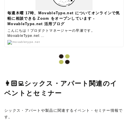
毎週木曜 17時、MovableType.net についてオンラインで気
軽に相談できる Zoom をオープンしています -
MovableType.net 活用ブログ
こんにちは！プロダクトマネージャーの早瀬です。
MovableType.net ...
movabletype.net
👩🏻‍💻シックス・アパート関連のイ
ベントとセミナー
シックス・アパートや製品に関連するイベント・セミナー情報で
す。