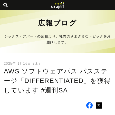
広報ブログ
シックス・アパートの広報より、社内のさまざまなトピックをお
届けします。
2025年 1月16日（木）
AWS ソフトウェアパス パスステ
ージ「DIFFERENTIATED」を獲得
しています #週刊SA