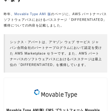
昨年、
Movable Type AMI 版
のページに、AWS パートナーパス
ソフトウェアパスにおけるパスステージ「DIFFERENTIATED」
獲得についての内容を記載しました。
シックス・アパートは、アマゾン ウェブ サービス ジャ
パン合同会社のパートナープログラムにおいて認定を受け
た AWS Marketplace セラーです。また、AWS パート
ナーパスのソフトウェアパスにおけるパスステージは最上
位の「DIFFERENTIATED」を獲得しています。
Movable Type AMI版| CMS プラットフォーム Movable