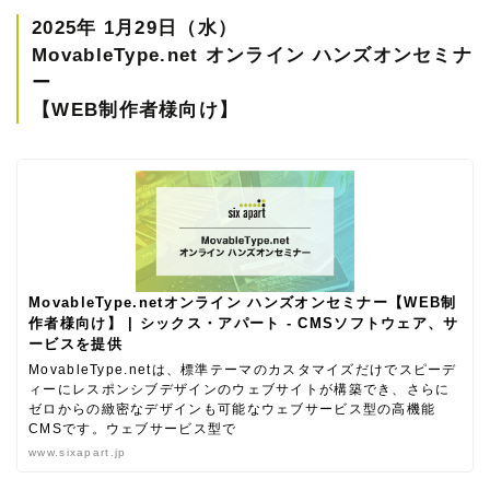
2025年 1月29日（水）
MovableType.net オンライン ハンズオンセミナ
ー
【WEB制作者様向け】
MovableType.netオンライン ハンズオンセミナー【WEB制
作者様向け】 | シックス・アパート - CMSソフトウェア、サ
ービスを提供
MovableType.netは、標準テーマのカスタマイズだけでスピーデ
ィーにレスポンシブデザインのウェブサイトが構築でき、さらに
ゼロからの緻密なデザインも可能なウェブサービス型の高機能
CMSです。ウェブサービス型で
www.sixapart.jp