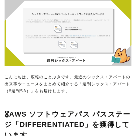
こんにちは。広報のことぶきです。最近のシックス・アパートの
出来事やニュースをまとめて紹介する「週刊シックス・アパート
（#週刊SA）」をお届けします。
🎖️AWS ソフトウェアパス パスステー
ジ「DIFFERENTIATED」を獲得して
います