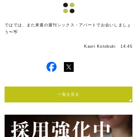
ではでは、また来週の週刊シックス・アパートでお会いしましょ
う〜👋
Kaori Kotobuki 14:45
一覧を見る