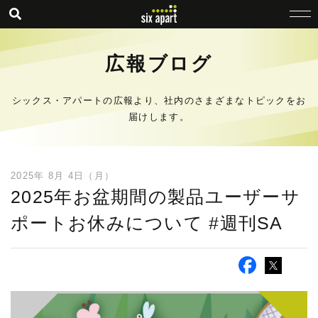
広報ブログ
シックス・アパートの広報より、社内のさまざまなトピックをお
届けします。
2025年 8月 4日（月）
2025年お盆期間の製品ユーザーサ
ポートお休みについて #週刊SA