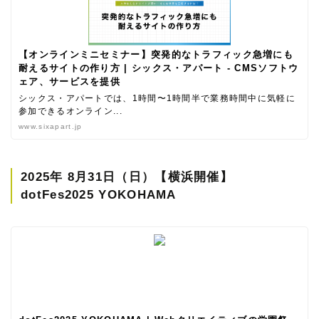
【オンラインミニセミナー】突発的なトラフィック急増にも
耐えるサイトの作り方 | シックス・アパート - CMSソフトウ
ェア、サービスを提供
シックス・アパートでは、1時間〜1時間半で業務時間中に気軽に
参加できるオンライン...
www.sixapart.jp
2025年 8月31日（日）【横浜開催】
dotFes2025 YOKOHAMA