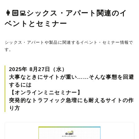
👩🏻‍💻シックス・アパート関連のイ
ベントとセミナー
シックス・アパートや製品に関連するイベント・セミナー情報で
す。
2025年 8月27日（水）
大事なときにサイトが重い......そんな事態を回避
するには
【オンラインミニセミナー】
突発的なトラフィック急増にも耐えるサイトの作
り方