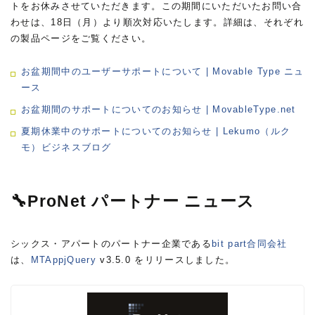
トをお休みさせていただきます。この期間にいただいたお問い合
わせは、18日（月）より順次対応いたします。詳細は、それぞれ
の製品ページをご覧ください。
お盆期間中のユーザーサポートについて | Movable Type ニュ
ース
お盆期間のサポートについてのお知らせ | MovableType.net
夏期休業中のサポートについてのお知らせ | Lekumo（ルク
モ）ビジネスブログ
🔧ProNet パートナー ニュース
シックス・アパートのパートナー企業である
bit part合同会社
は、
MTAppjQuery
v3.5.0 をリリースしました。