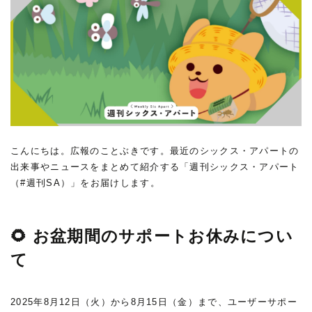
こんにちは。広報のことぶきです。最近のシックス・アパートの
出来事やニュースをまとめて紹介する「週刊シックス・アパート
（#週刊SA）」をお届けします。
🌻 お盆期間のサポートお休みについ
て
2025年8月12日（火）から8月15日（金）まで、ユーザーサポー