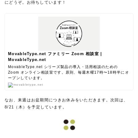
にどうぞ。お待ちしています！
MovableType.net ファミリー Zoom 相談室 |
MovableType.net
MovableType.net シリーズ製品の導入・活用相談のための
Zoom オンライン相談室です。原則、毎週木曜17時〜18時半にオ
ープンしています。
movabletype.net
なお、来週はお盆期間につきお休みをいただきます。次回は、
8/21（木）を予定しています。