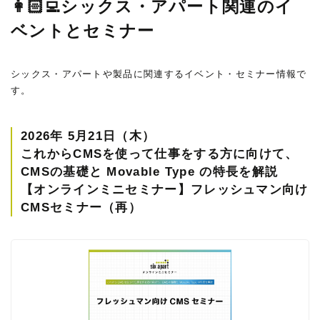
👩🏻‍💻シックス・アパート関連のイ
ベントとセミナー
シックス・アパートや製品に関連するイベント・セミナー情報で
す。
2026年 5月21日（木）
これからCMSを使って仕事をする方に向けて、
CMSの基礎と Movable Type の特長を解説
【オンラインミニセミナー】フレッシュマン向け
CMSセミナー（再）