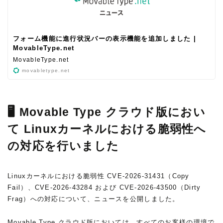
フォーム機能に進行状況バーの表示機能を追加しました |
MovableType.net
MovableType.net
movabletype.net
🖥 Movable Type クラウド版におい
て Linuxカーネルにおける脆弱性へ
の対応を行いました
Linuxカーネルにおける脆弱性 CVE-2026-31431（Copy
Fail）、CVE-2026-43284 および CVE-2026-43500（Dirty
Frag）への対応について、ニュースを公開しました。
Movable Type クラウド版においては、すべてのお客様の環境で