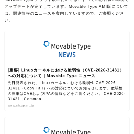
アップデートが完了しています。Movable Type AMI版について
は、関連情報のニュースを案内していますので、ご参照くださ
い。
[重要] Linuxカーネルにおける脆弱性（CVE-2026-31431）
への対応について | Movable Type ニュース
先日発表された、Linuxカーネルにおける脆弱性 CVE-2026-
31431（Copy Fail）への対応についてお知らせします。脆弱性
の詳細はCVEおよびIPAの情報などをご覧ください。 CVE-2026-
31431 | Common...
www.sixapart.jp