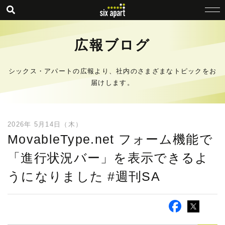
広報ブログ
シックス・アパートの広報より、社内のさまざまなトピックをお
届けします。
2026年 5月14日（木）
MovableType.net フォーム機能で
「進行状況バー」を表示できるよ
うになりました #週刊SA