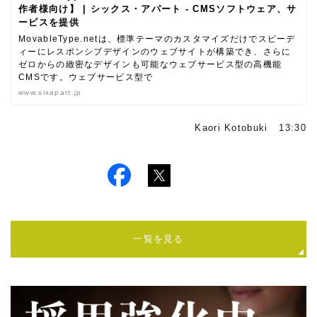
作者様向け】 | シックス・アパート - CMSソフトウェア、サ
ービスを提供
MovableType.netは、標準テーマのカスタマイズだけでスピーデ
ィーにレスポンシブデザインのウェブサイトが構築でき、さらに
ゼロからの緻密なデザインも可能なウェブサービス型の高機能
CMSです。ウェブサービス型で
www.sixapart.jp
Kaori Kotobuki 13:30
一覧を見る