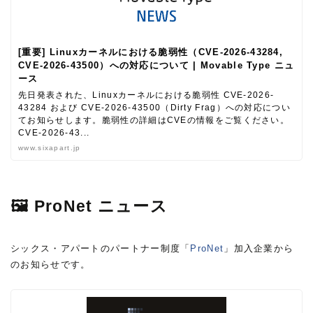
[重要] Linuxカーネルにおける脆弱性（CVE-2026-43284,
CVE-2026-43500）への対応について | Movable Type ニュ
ース
先日発表された、Linuxカーネルにおける脆弱性 CVE-2026-
43284 および CVE-2026-43500（Dirty Frag）への対応につい
てお知らせします。脆弱性の詳細はCVEの情報をご覧ください。
CVE-2026-43...
www.sixapart.jp
🖼 ProNet ニュース
シックス・アパートのパートナー制度「
ProNet
」加入企業から
のお知らせです。