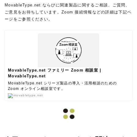
MovableType.net ならびに関連製品に関するご相談、ご質問、
ご意見をお待ちしています。Zoom 接続情報などの詳細は下記ペ
ージをご参照ください。
MovableType.net ファミリー Zoom 相談室 |
MovableType.net
MovableType.net シリーズ製品の導入・活用相談のための
Zoom オンライン相談室です。
movabletype.net