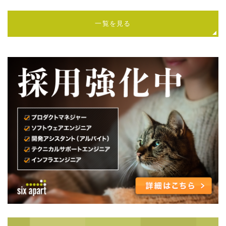
一覧を見る