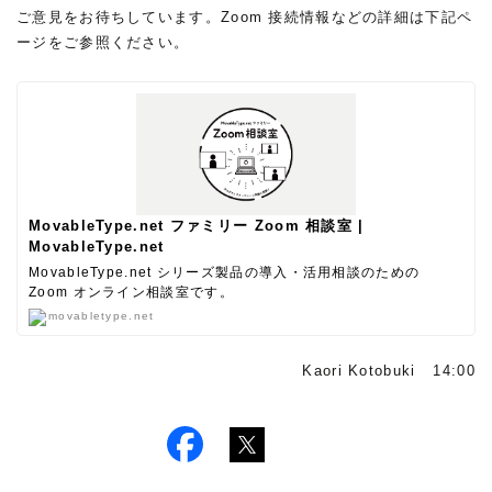
ご意見をお待ちしています。Zoom 接続情報などの詳細は下記ペ
ージをご参照ください。
MovableType.net ファミリー Zoom 相談室 |
MovableType.net
MovableType.net シリーズ製品の導入・活用相談のための
Zoom オンライン相談室です。
movabletype.net
Kaori Kotobuki 14:00