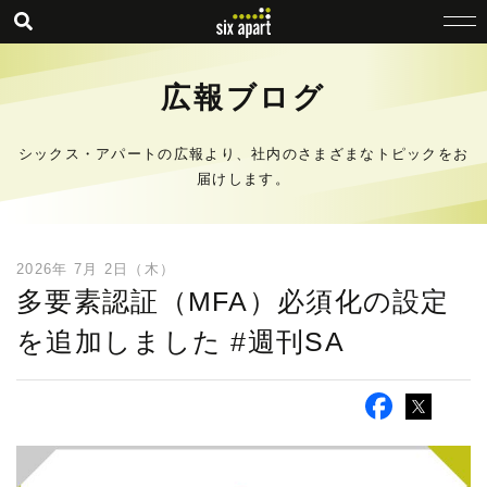
広報ブログ
シックス・アパートの広報より、社内のさまざまなトピックをお
届けします。
2026年 7月 2日（木）
多要素認証（MFA）必須化の設定
を追加しました #週刊SA