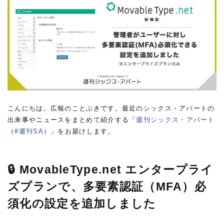
こんにちは。広報のことぶきです。最近のシックス・アパートの
出来事やニュースをまとめて紹介する「
週刊シックス・アパート
（
#週刊SA
）」をお届けします。
🔒 MovableType.net エンタープライ
ズプランで、多要素認証（MFA）必
須化の設定を追加しました