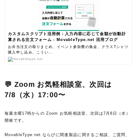
カスタムスクリプト活用例：入力内容に応じて金額が自動計
算される注文フォーム - MovableType.net 活用ブログ
お弁当注文の取りまとめ、イベント参加費の集金、クラスTシャツ
購入申し込み。こうい...
movabletype.net
💬 Zoom お気軽相談室、次回は
7/8（水）17:00〜
毎週水曜17時からの Zoom お気軽相談室、次回は7月8日（水）
開催です。
MovableType.net ならびに関連製品に関するご相談、ご質問、