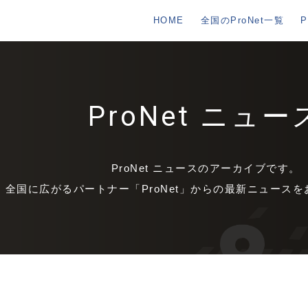
HOME
全国のProNet一覧
ProNet ニュー
ProNet ニュースのアーカイブです。
全国に広がるパートナー「ProNet」からの最新ニュース