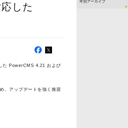
に対応した
応した PowerCMS 4.21 および
まれるため、アップデートを強く推奨