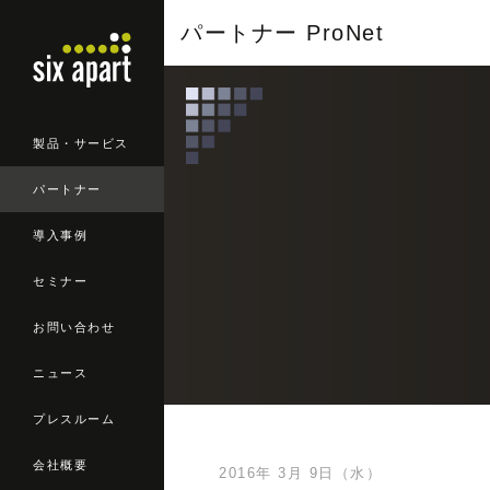
パートナー ProNet
製品・サービス
パートナー
導入事例
セミナー
お問い合わせ
ニュース
プレスルーム
会社概要
2016年 3月 9日（水）