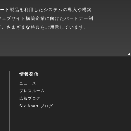
クス・アパート製品を利用したシステムの導入や構築
ウェブサイト構築企業に向けたパートナー制
ど、さまざまな特典をご用意しています。
情報発信
ニュース
プレスルーム
広報ブログ
Six Apart ブログ