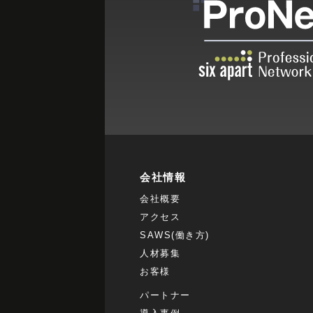
会社情報
会社概要
アクセス
SAWS(働き方)
人材募集
お客様
パートナー