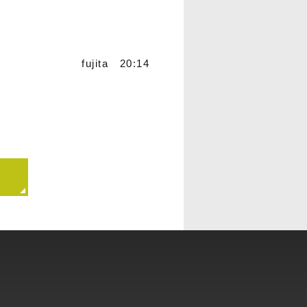
fujita 20:14