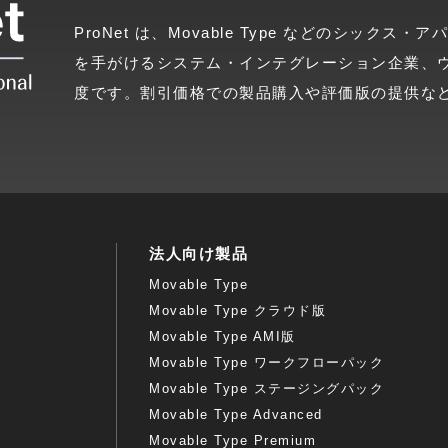
ProNet は、Movable Type などのシッ
を手がけるシステム・インテグレーション企業、
度です。割引価格での製品購入や評価版の提供な
法人向け製品
Movable Type
Movable Type クラウド版
Movable Type AMI版
Movable Type ワークフローパック
Movable Type ステージングパック
Movable Type Advanced
Movable Type Premium