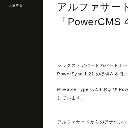
アルファサード、M
人材募集
「PowerCM
シックス・アパートのパートナー
PowerSync 1.21 の提供
Movable Type 6.2.4 
しています。
アルファサードからのアナウンス