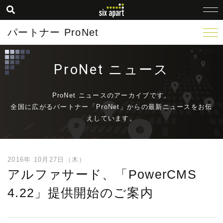
パートナー ProNet
ProNet ニュース
ProNet ニュースのアーカイブです。
全国に広がるパートナー「ProNet」からの最新ニュースをお伝
えしています。
2016年 10月27日（木）
アルファサード、「PowerCMS
4.22」提供開始のご案内