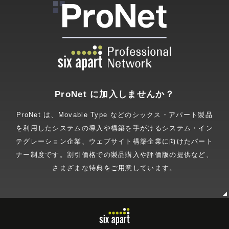
ProNet に加入しませんか？
ProNet は、Movable Type などのシックス・アパート製品
を利用したシステムの導入や構築を手がけるシステム・イン
テグレーション企業、ウェブサイト構築企業に向けたパート
ナー制度です。割引価格での製品購入や評価版の提供など、
さまざまな特典をご用意しています。