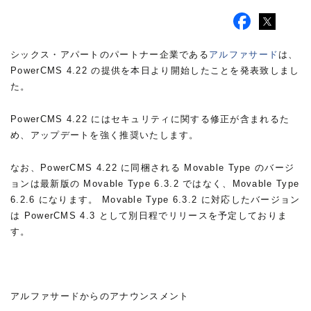
シックス・アパートのパートナー企業である
アルファサード
は、
PowerCMS 4.22 の提供を本日より開始したことを発表致しまし
た。
PowerCMS 4.22 にはセキュリティに関する修正が含まれるた
め、アップデートを強く推奨いたします。
なお、PowerCMS 4.22 に同梱される Movable Type のバージ
ョンは最新版の Movable Type 6.3.2 ではなく、Movable Type
6.2.6 になります。 Movable Type 6.3.2 に対応したバージョン
は PowerCMS 4.3 として別日程でリリースを予定しておりま
す。
アルファサードからのアナウンスメント