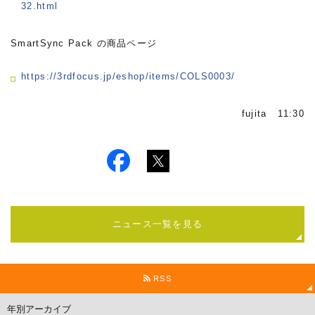
32.html
SmartSync Pack の商品ページ
https://3rdfocus.jp/eshop/items/COLS0003/
fujita 11:30
ニュース一覧を見る
RSS