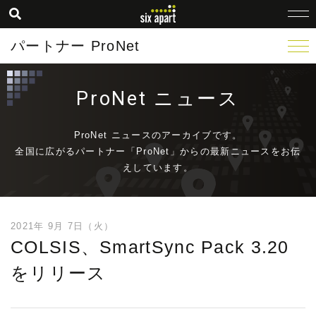
パートナー ProNet
ProNet ニュース
ProNet ニュースのアーカイブです。
全国に広がるパートナー「ProNet」からの最新ニュースをお伝
えしています。
2021年 9月 7日（火）
COLSIS、SmartSync Pack 3.20
をリリース