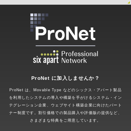
ProNet に加入しませんか？
ProNet は、Movable Type などのシックス・アパート製品
を利用したシステムの導入や構築を手がけるシステム・イン
テグレーション企業、ウェブサイト構築企業に向けたパート
ナー制度です。割引価格での製品購入や評価版の提供など、
さまざまな特典をご用意しています。